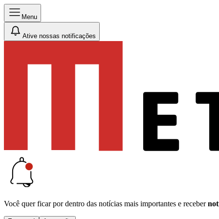
Menu
Ative nossas notificações
Você quer ficar por dentro das notícias mais importantes e receber
not