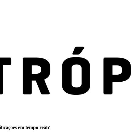
ificações em tempo real?