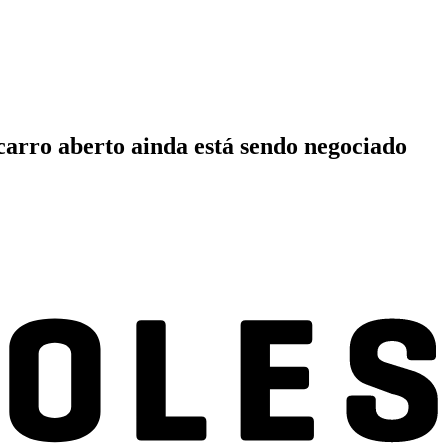
carro aberto ainda está sendo negociado