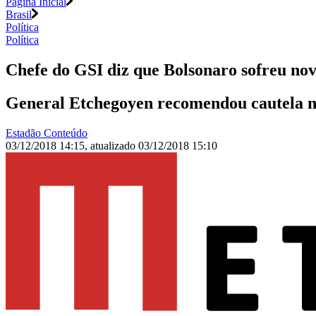
Página Inicial
Brasil
Política
Política
Chefe do GSI diz que Bolsonaro sofreu nov
General Etchegoyen recomendou cautela na 
Estadão Conteúdo
03/12/2018 14:15
,
atualizado
03/12/2018 15:10