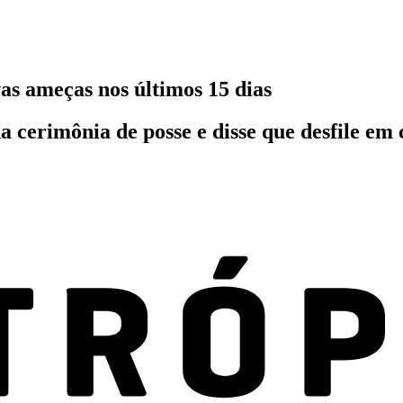
as ameças nos últimos 15 dias
cerimônia de posse e disse que desfile em 