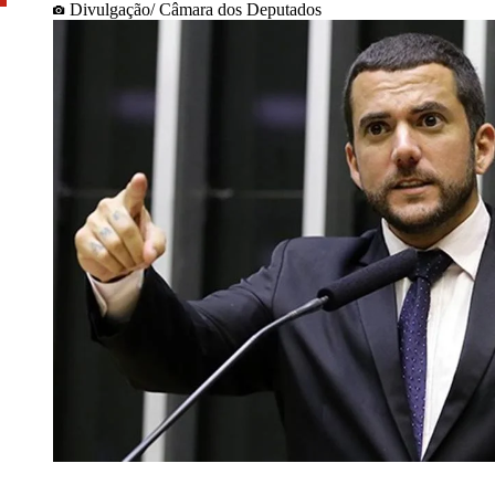
Divulgação/ Câmara dos Deputados