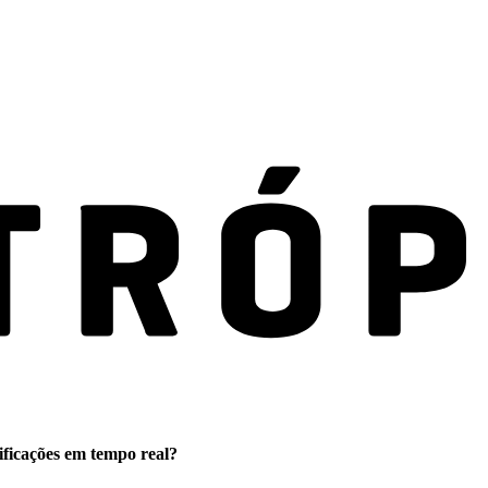
ificações em tempo real?