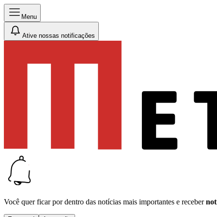
Menu
Ative nossas notificações
Você quer ficar por dentro das notícias mais importantes e receber
not