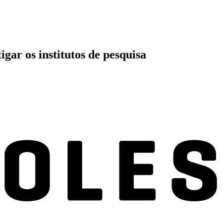
gar os institutos de pesquisa