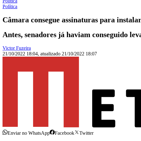
Política
Política
Câmara consegue assinaturas para instalar
Antes, senadores já haviam conseguido leva
Victor Fuzeira
21/10/2022 18:04
,
atualizado
21/10/2022 18:07
Enviar no WhatsApp
Facebook
Twitter