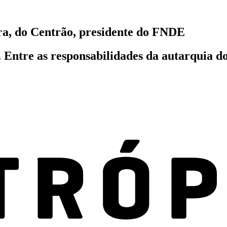
ra, do Centrão, presidente do FNDE
. Entre as responsabilidades da autarquia 