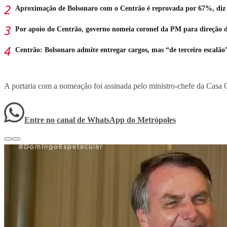
Aproximação de Bolsonaro com o Centrão é reprovada por 67%, diz
Por apoio do Centrão, governo nomeia coronel da PM para direção 
Centrão: Bolsonaro admite entregar cargos, mas “de terceiro escalão
A portaria com a nomeação foi assinada pelo ministro-chefe da Casa C
Entre no canal de WhatsApp
do
Metrópoles