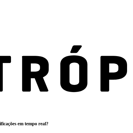
ificações em tempo real?