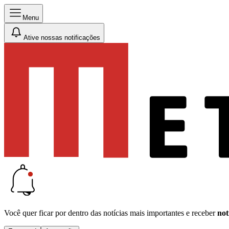
Menu
Ative nossas notificações
Você quer ficar por dentro das notícias mais importantes e receber
not