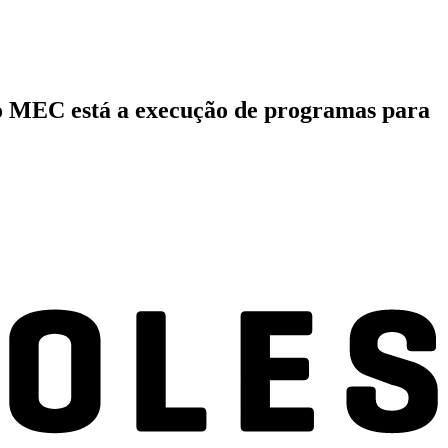
do MEC está a execução de programas para