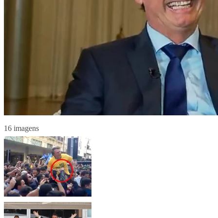
16 imagens