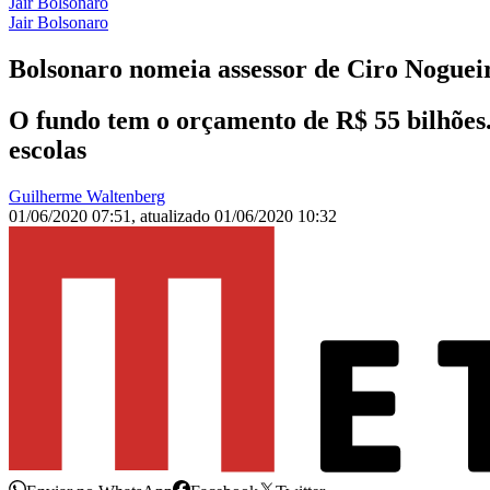
Jair Bolsonaro
Jair Bolsonaro
Bolsonaro nomeia assessor de Ciro Noguei
O fundo tem o orçamento de R$ 55 bilhões
escolas
Guilherme Waltenberg
01/06/2020 07:51
,
atualizado
01/06/2020 10:32