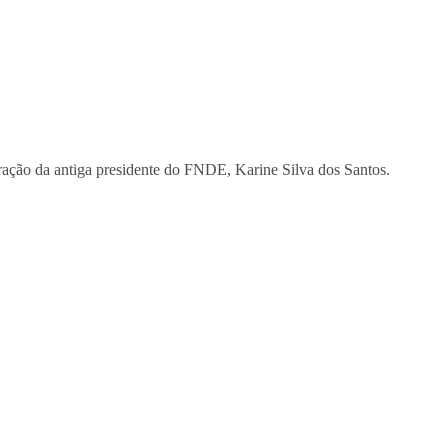
ração da antiga presidente do FNDE, Karine Silva dos Santos.