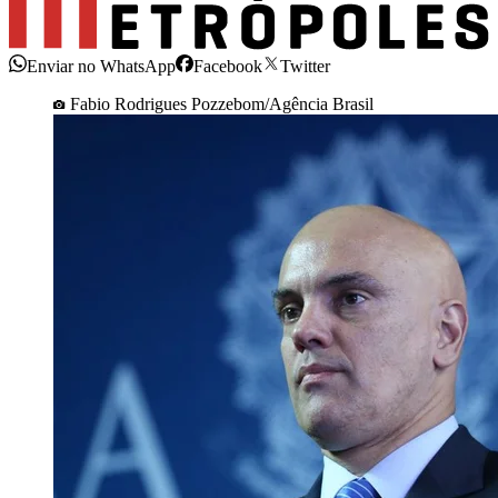
Enviar no WhatsApp
Facebook
Twitter
Fabio Rodrigues Pozzebom/Agência Brasil