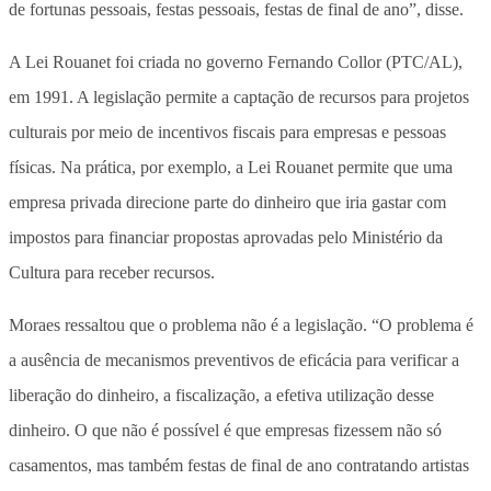
de fortunas pessoais, festas pessoais, festas de final de ano”, disse.
A Lei Rouanet foi criada no governo Fernando Collor (PTC/AL),
em 1991. A legislação permite a captação de recursos para projetos
culturais por meio de incentivos fiscais para empresas e pessoas
físicas. Na prática, por exemplo, a Lei Rouanet permite que uma
empresa privada direcione parte do dinheiro que iria gastar com
impostos para financiar propostas aprovadas pelo Ministério da
Cultura para receber recursos.
Moraes ressaltou que o problema não é a legislação. “O problema é
a ausência de mecanismos preventivos de eficácia para verificar a
liberação do dinheiro, a fiscalização, a efetiva utilização desse
dinheiro. O que não é possível é que empresas fizessem não só
casamentos, mas também festas de final de ano contratando artistas