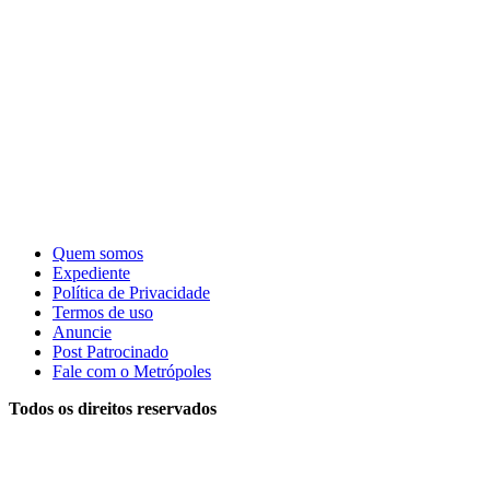
Quem somos
Expediente
Política de Privacidade
Termos de uso
Anuncie
Post Patrocinado
Fale com o Metrópoles
Todos os direitos reservados