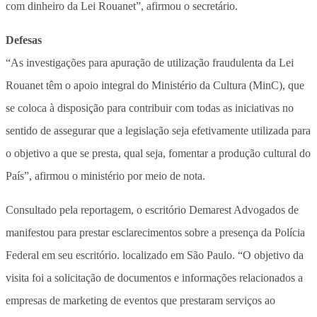
com dinheiro da Lei Rouanet”, afirmou o secretário.
Defesas
“As investigações para apuração de utilização fraudulenta da Lei
Rouanet têm o apoio integral do Ministério da Cultura (MinC), que
se coloca à disposição para contribuir com todas as iniciativas no
sentido de assegurar que a legislação seja efetivamente utilizada para
o objetivo a que se presta, qual seja, fomentar a produção cultural do
País”, afirmou o ministério por meio de nota.
Consultado pela reportagem, o escritório Demarest Advogados de
manifestou para prestar esclarecimentos sobre a presença da Polícia
Federal em seu escritório. localizado em São Paulo. “O objetivo da
visita foi a solicitação de documentos e informações relacionados a
empresas de marketing de eventos que prestaram serviços ao