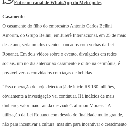
Entre no canal de WhatsApp
do
Metrópoles
Casamento
O casamento do filho do empresário Antonio Carlos Bellini
Amorim, do Grupo Bellini, em Jurerê Internacional, em 25 de maio
deste ano, seria um dos eventos bancados com verbas da Lei
Rouanet. Em dois vídeos sobre o evento, divulgados em redes
sociais, um no dia anterior ao casamento e outro na cerimônia, é
possível ver os convidados com taças de bebidas.
“Essa operação de hoje detectou já de início R$ 180 milhões,
obviamente a investigação vai continuar. Há indícios de mais
dinheiro, valor maior ainda desviado”, afirmou Moraes. “A
utilização da Lei Rouanet com desvio de finalidade muito grande,
não para incentivar a cultura, mas sim para incentivar o crescimento