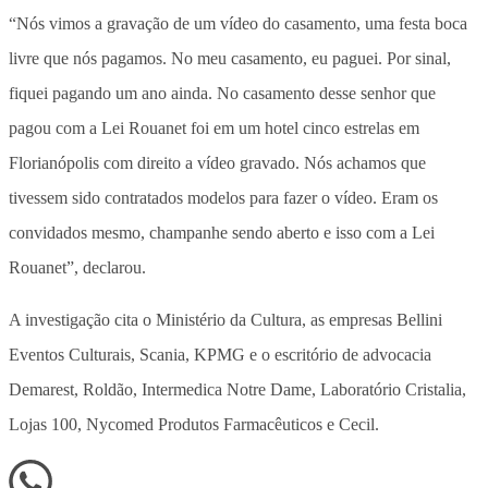
“Nós vimos a gravação de um vídeo do casamento, uma festa boca
livre que nós pagamos. No meu casamento, eu paguei. Por sinal,
fiquei pagando um ano ainda. No casamento desse senhor que
pagou com a Lei Rouanet foi em um hotel cinco estrelas em
Florianópolis com direito a vídeo gravado. Nós achamos que
tivessem sido contratados modelos para fazer o vídeo. Eram os
convidados mesmo, champanhe sendo aberto e isso com a Lei
Rouanet”, declarou.
A investigação cita o Ministério da Cultura, as empresas Bellini
Eventos Culturais, Scania, KPMG e o escritório de advocacia
Demarest, Roldão, Intermedica Notre Dame, Laboratório Cristalia,
Lojas 100, Nycomed Produtos Farmacêuticos e Cecil.