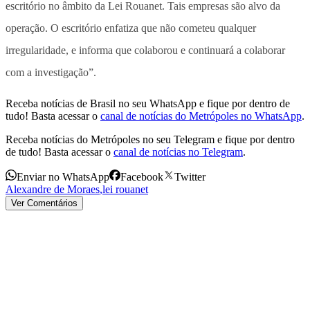
escritório no âmbito da Lei Rouanet. Tais empresas são alvo da
operação. O escritório enfatiza que não cometeu qualquer
irregularidade, e informa que colaborou e continuará a colaborar
com a investigação”.
Receba notícias de Brasil no seu WhatsApp e fique por dentro de
tudo! Basta acessar o
canal de notícias do Metrópoles no WhatsApp
.
Receba notícias do Metrópoles no seu Telegram e fique por dentro
de tudo! Basta acessar o
canal de notícias no Telegram
.
Enviar no WhatsApp
Facebook
Twitter
Alexandre de Moraes
,
lei rouanet
Ver Comentários