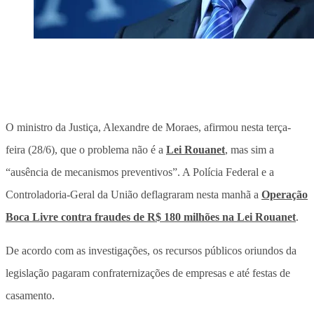
O ministro da Justiça, Alexandre de Moraes, afirmou nesta terça-
feira (28/6), que o problema não é a
Lei Rouanet
, mas sim a
“ausência de mecanismos preventivos”. A Polícia Federal e a
Controladoria-Geral da União deflagraram nesta manhã a
Operação
Boca Livre contra fraudes de R$ 180 milhões na Lei Rouanet
.
De acordo com as investigações, os recursos públicos oriundos da
legislação pagaram confraternizações de empresas e até festas de
casamento.