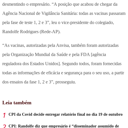
desmentindo o empresário. “A posição que acabou de chegar da
Agência Nacional de Vigilância Sanitária: todas as vacinas passaram
pela fase de teste 1, 2 e 3”, leu o vice-presidente do colegiado,
Randolfe Rodrigues (Rede-AP).
“As vacinas, autorizadas pela Anvisa, também foram autorizadas
pela Organização Mundial da Saúde e pela FDA [agência
reguladora dos Estados Unidos]. Segundo todos, foram fornecidas
todas as informações de eficácia e segurança para o seu uso, a partir
dos ensaios da fase 1, 2 e 3”, prosseguiu.
Leia também
CPI da Covid decide entregar relatório final no dia 19 de outubro
CPI: Randolfe diz que empresário é “disseminador assumido de