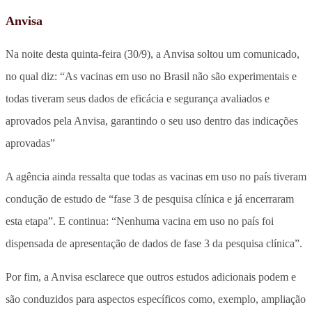
Anvisa
Na noite desta quinta-feira (30/9), a Anvisa soltou um comunicado,
no qual diz: “As vacinas em uso no Brasil não são experimentais e
todas tiveram seus dados de eficácia e segurança avaliados e
aprovados pela Anvisa, garantindo o seu uso dentro das indicações
aprovadas”
A agência ainda ressalta que todas as vacinas em uso no país tiveram
condução de estudo de “fase 3 de pesquisa clínica e já encerraram
esta etapa”. E continua: “Nenhuma vacina em uso no país foi
dispensada de apresentação de dados de fase 3 da pesquisa clínica”.
Por fim, a Anvisa esclarece que outros estudos adicionais podem e
são conduzidos para aspectos específicos como, exemplo, ampliação