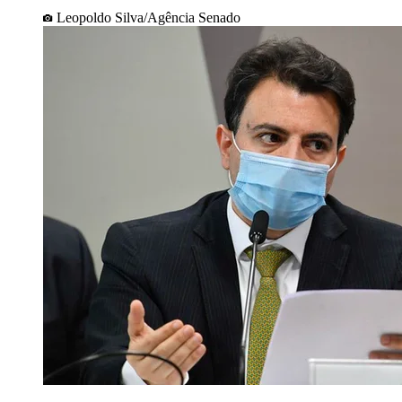
Leopoldo Silva/Agência Senado