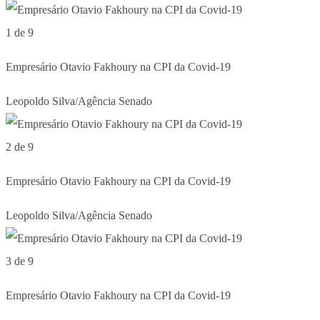
1 de 9
Empresário Otavio Fakhoury na CPI da Covid-19
Leopoldo Silva/Agência Senado
2 de 9
Empresário Otavio Fakhoury na CPI da Covid-19
Leopoldo Silva/Agência Senado
3 de 9
Empresário Otavio Fakhoury na CPI da Covid-19