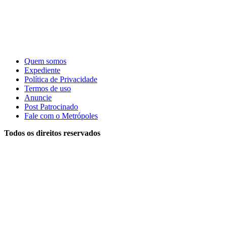
Quem somos
Expediente
Política de Privacidade
Termos de uso
Anuncie
Post Patrocinado
Fale com o Metrópoles
Todos os direitos reservados