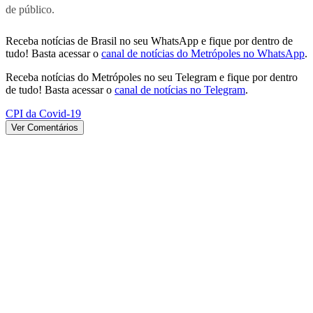
de público.
Receba notícias de Brasil no seu WhatsApp e fique por dentro de
tudo! Basta acessar o
canal de notícias do Metrópoles no WhatsApp
.
Receba notícias do Metrópoles no seu Telegram e fique por dentro
de tudo! Basta acessar o
canal de notícias no Telegram
.
CPI da Covid-19
Ver Comentários