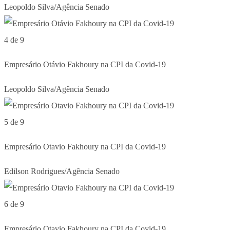
Leopoldo Silva/Agência Senado
4 de 9
Empresário Otávio Fakhoury na CPI da Covid-19
Leopoldo Silva/Agência Senado
5 de 9
Empresário Otavio Fakhoury na CPI da Covid-19
Edilson Rodrigues/Agência Senado
6 de 9
Empresário Otavio Fakhoury na CPI da Covid-19