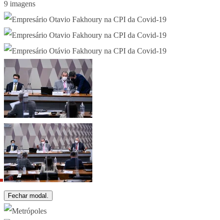
9 imagens
Fechar modal.