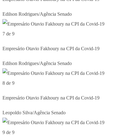
Edilson Rodrigues/Agência Senado
7 de 9
Empresário Otavio Fakhoury na CPI da Covid-19
Edilson Rodrigues/Agência Senado
8 de 9
Empresário Otavio Fakhoury na CPI da Covid-19
Leopoldo Silva/Agência Senado
9 de 9