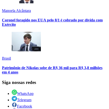
Manoela Alcântara
Coronel foragido nos EUA pelo 8/1 é cobrado por dívida com
Exército
Brasil
Patrimônio de Nikolas sobe de R$ 36 mil para R$ 3,8 milhões
em 4 anos
Siga nossas redes
WhatsApp
Telegram
Facebook