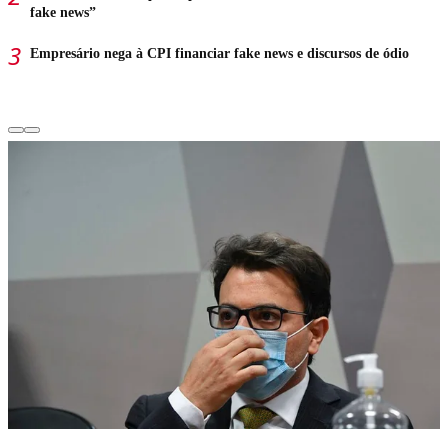
fake news”
Empresário nega à CPI financiar fake news e discursos de ódio