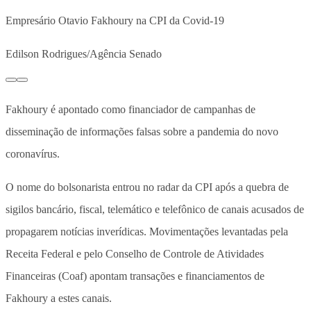
Empresário Otavio Fakhoury na CPI da Covid-19
Edilson Rodrigues/Agência Senado
Fakhoury é apontado como financiador de campanhas de
disseminação de informações falsas sobre a pandemia do novo
coronavírus.
O nome do bolsonarista entrou no radar da CPI após a quebra de
sigilos bancário, fiscal, telemático e telefônico de canais acusados de
propagarem notícias inverídicas. Movimentações levantadas pela
Receita Federal e pelo Conselho de Controle de Atividades
Financeiras (Coaf) apontam transações e financiamentos de
Fakhoury a estes canais.