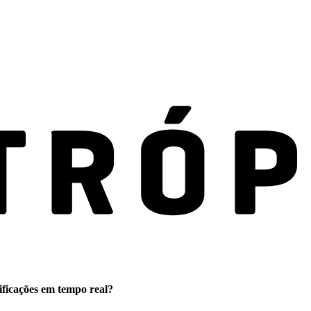
ificações em tempo real?