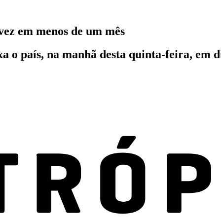
 vez em menos de um mês
xa o país, na manhã desta quinta-feira, em