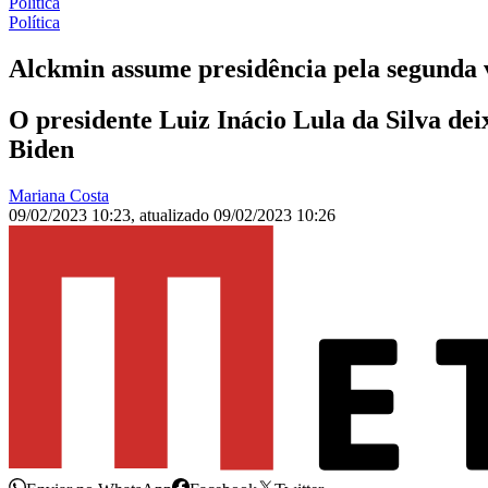
Política
Política
Alckmin assume presidência pela segunda
O presidente Luiz Inácio Lula da Silva dei
Biden
Mariana Costa
09/02/2023 10:23
,
atualizado
09/02/2023 10:26