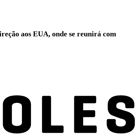
 direção aos EUA, onde se reunirá com