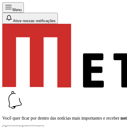
Menu
Ative nossas notificações
Você quer ficar por dentro das notícias mais importantes e receber
not