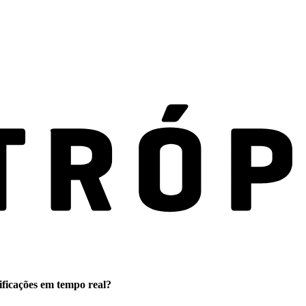
ificações em tempo real?