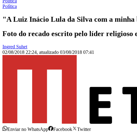
Política
Política
"A Luiz Inácio Lula da Silva com a minh
Foto do recado escrito pelo líder religioso
Ingred Suhet
02/08/2018 22:24
,
atualizado
03/08/2018 07:41
Enviar no WhatsApp
Facebook
Twitter