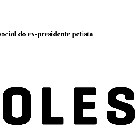
ocial do ex-presidente petista