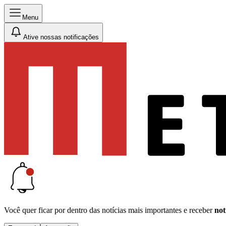
Menu
Ative nossas notificações
Você quer ficar por dentro das notícias mais importantes e receber
not