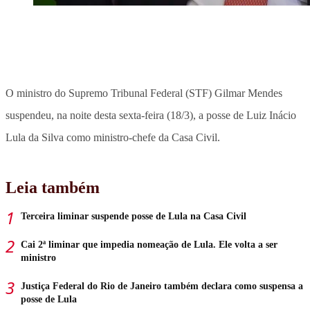
O ministro do Supremo Tribunal Federal (STF) Gilmar Mendes
suspendeu, na noite desta sexta-feira (18/3), a posse de Luiz Inácio
Lula da Silva como ministro-chefe da Casa Civil.
Leia também
Terceira liminar suspende posse de Lula na Casa Civil
Cai 2ª liminar que impedia nomeação de Lula. Ele volta a ser
ministro
Justiça Federal do Rio de Janeiro também declara como suspensa a
posse de Lula