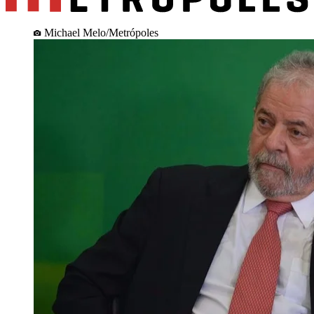
Michael Melo/Metrópoles