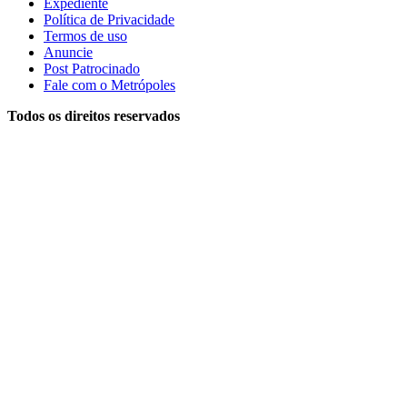
Expediente
Política de Privacidade
Termos de uso
Anuncie
Post Patrocinado
Fale com o Metrópoles
Todos os direitos reservados