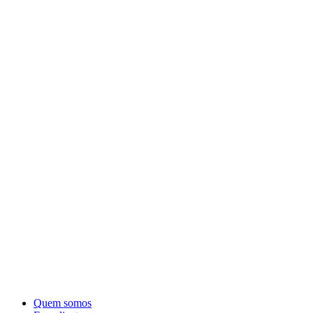
Quem somos