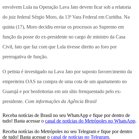
envolvem Lula na Operação Lava Jato devem ficar sob a relatoria
do juiz federal Sérgio Moro, da 13ª Vara Federal em Curitiba. Na
quinta (17), Moro decidiu enviar os processos ao Supremo em
função da posse do ex-presidente no cargo de ministro da Casa
Civil, fato que faz com que Lula tivesse direito ao foro por
prerrogativa de função.
O petista é investigado na Lava Jato por suposto favorecimento da
empreiteira OAS na compra de uma cota de um apartamento no
Guarujá e por benfeitorias em um sítio frenquentado pelo ex-
presidente.
Com informações da Agência Brasil
Receba notícias de Brasil no seu WhatsApp e fique por dentro de
tudo! Basta acessar o
canal de notícias do Metrópoles no WhatsApp
.
Receba notícias do Metrópoles no seu Telegram e fique por dentro
de tudo! Basta acessar o
canal de notícias no Telegram
.