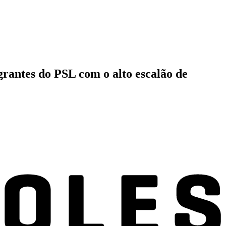
grantes do PSL com o alto escalão de