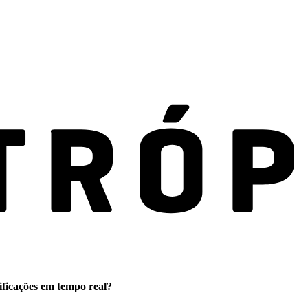
ificações em tempo real?