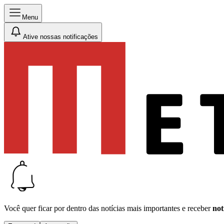
Menu
Ative nossas notificações
Você quer ficar por dentro das notícias mais importantes e receber
not