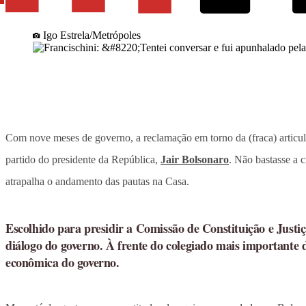
Igo Estrela/Metrópoles
Com nove meses de governo, a reclamação em torno da (fraca) articu
partido do presidente da República,
Jair Bolsonaro
. Não bastasse a c
atrapalha o andamento das pautas na Casa.
Escolhido para presidir a Comissão de Constituição e Justiç
diálogo do governo. À frente do colegiado mais importante 
econômica do governo.