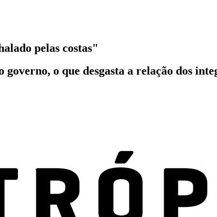
halado pelas costas"
 governo, o que desgasta a relação dos inte