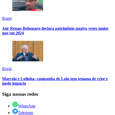
Brasil
Jair Renan Bolsonaro declara patrimônio quatro vezes maior
que em 2024
Brasil
Marcola e Lulinha: campanha de Lula tem semana de crise e
mede impacto
Siga nossas redes
WhatsApp
Telegram