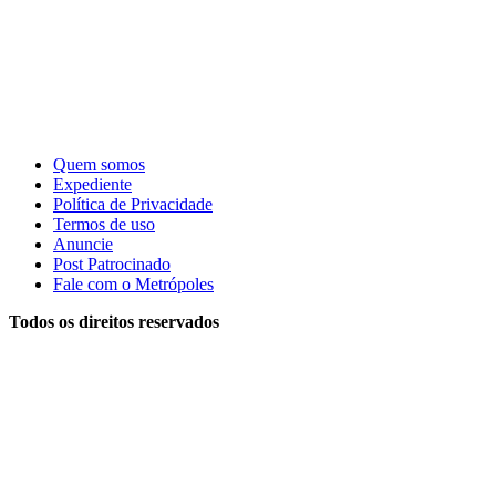
Quem somos
Expediente
Política de Privacidade
Termos de uso
Anuncie
Post Patrocinado
Fale com o Metrópoles
Todos os direitos reservados