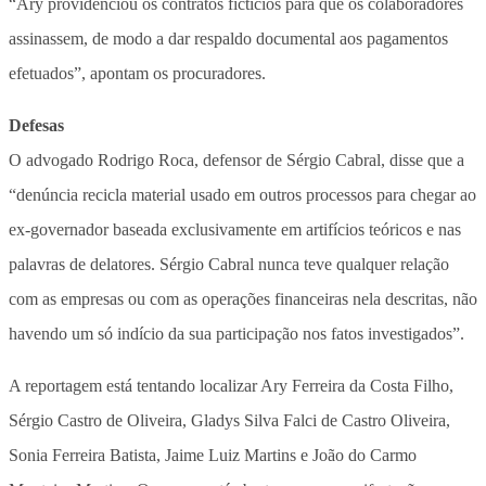
“Ary providenciou os contratos fictícios para que os colaboradores
assinassem, de modo a dar respaldo documental aos pagamentos
efetuados”, apontam os procuradores.
Defesas
O advogado Rodrigo Roca, defensor de Sérgio Cabral, disse que a
“denúncia recicla material usado em outros processos para chegar ao
ex-governador baseada exclusivamente em artifícios teóricos e nas
palavras de delatores. Sérgio Cabral nunca teve qualquer relação
com as empresas ou com as operações financeiras nela descritas, não
havendo um só indício da sua participação nos fatos investigados”.
A reportagem está tentando localizar Ary Ferreira da Costa Filho,
Sérgio Castro de Oliveira, Gladys Silva Falci de Castro Oliveira,
Sonia Ferreira Batista, Jaime Luiz Martins e João do Carmo