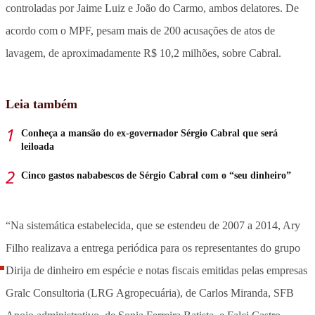
controladas por Jaime Luiz e João do Carmo, ambos delatores. De
acordo com o MPF, pesam mais de 200 acusações de atos de
lavagem, de aproximadamente R$ 10,2 milhões, sobre Cabral.
Leia também
Conheça a mansão do ex-governador Sérgio Cabral que será
leiloada
Cinco gastos nababescos de Sérgio Cabral com o “seu dinheiro”
“Na sistemática estabelecida, que se estendeu de 2007 a 2014, Ary
Filho realizava a entrega periódica para os representantes do grupo
Dirija de dinheiro em espécie e notas fiscais emitidas pelas empresas
Gralc Consultoria (LRG Agropecuária), de Carlos Miranda, SFB