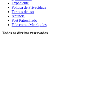
Expediente
Política de Privacidade
Termos de uso
Anuncie
Post Patrocinado
Fale com o Metrópoles
Todos os direitos reservados