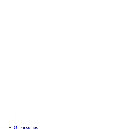
Quem somos