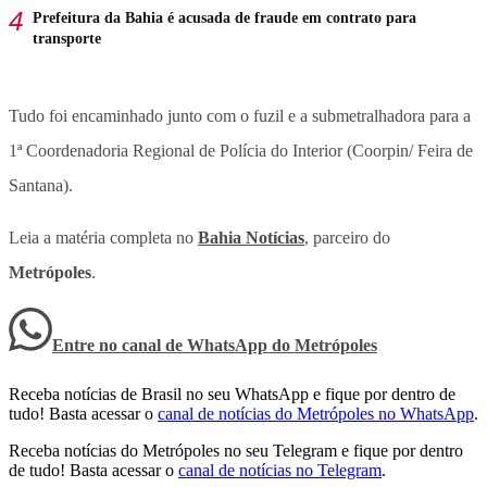
Prefeitura da Bahia é acusada de fraude em contrato para
transporte
Tudo foi encaminhado junto com o fuzil e a submetralhadora para a
1ª Coordenadoria Regional de Polícia do Interior (Coorpin/ Feira de
Santana).
Leia a matéria completa no
Bahia Notícias
, parceiro do
Metrópoles
.
Entre no canal de WhatsApp
do
Metrópoles
Receba notícias de Brasil no seu WhatsApp e fique por dentro de
tudo! Basta acessar o
canal de notícias do Metrópoles no WhatsApp
.
Receba notícias do Metrópoles no seu Telegram e fique por dentro
de tudo! Basta acessar o
canal de notícias no Telegram
.