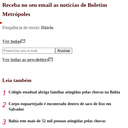
Receba no seu email as notícias de Boletim
Metrópoles
Frequência de envio:
Diário
Ver todas
Assinar
Ver todas
as newsletters
Leia também
Colégio estadual abriga famílias atingidas pelas chuvas na Bahia
Corpo esquartejado é encontrado dentro de saco de lixo em
Salvador
Bahia tem mais de 52 mil pessoas atingidas pelas chuvas