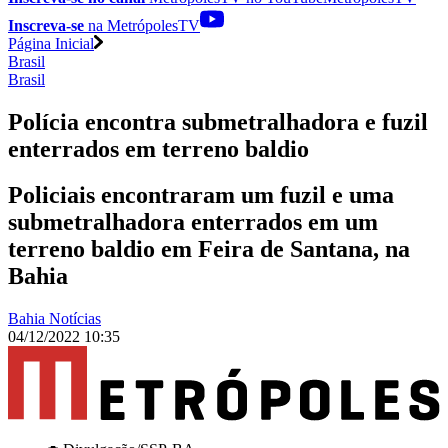
Inscreva-se
na MetrópolesTV
Página Inicial
Brasil
Brasil
Polícia encontra submetralhadora e fuzil
enterrados em terreno baldio
Policiais encontraram um fuzil e uma
submetralhadora enterrados em um
terreno baldio em Feira de Santana, na
Bahia
Bahia Notícias
04/12/2022 10:35