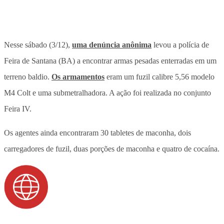
Nesse sábado (3/12),
uma denúncia anônima
levou a polícia de
Feira de Santana (BA) a encontrar armas pesadas enterradas em um
terreno baldio.
Os armamentos
eram um fuzil calibre 5,56 modelo
M4 Colt e uma submetralhadora. A ação foi realizada no conjunto
Feira IV.
Os agentes ainda encontraram 30 tabletes de maconha, dois
carregadores de fuzil, duas porções de maconha e quatro de cocaína.