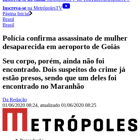
Inscreva-se
na MetrópolesTV
Página Inicial
Brasil
Brasil
Polícia confirma assassinato de mulher
desaparecida em aeroporto de Goiás
Seu corpo, porém, ainda não foi
encontrado. Dois suspeitos do crime já
estão presos, sendo que um deles foi
encontrado no Maranhão
Da Redação
01/06/2020 08:24
,
atualizado
01/06/2020 08:25