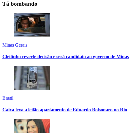
Tá bombando
Minas Gerais
Cleitinho reverte decisão e será candidato ao governo de Minas
Brasil
Caixa leva a leilão apartamento de Eduardo Bolsonaro no Rio