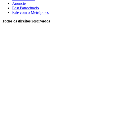
Anuncie
Post Patrocinado
Fale com o Metrópoles
Todos os direitos reservados