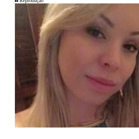
Reprodução