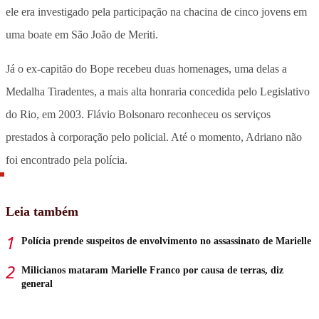
ele era investigado pela participação na chacina de cinco jovens em
uma boate em São João de Meriti.
Já o ex-capitão do Bope recebeu duas homenages, uma delas a
Medalha Tiradentes, a mais alta honraria concedida pelo Legislativo
do Rio, em 2003. Flávio Bolsonaro reconheceu os serviços
prestados à corporação pelo policial. Até o momento, Adriano não
foi encontrado pela polícia.
Leia também
Polícia prende suspeitos de envolvimento no assassinato de Marielle
Milicianos mataram Marielle Franco por causa de terras, diz
general