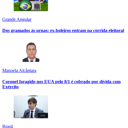
Grande Angular
Dos gramados às urnas: ex-boleiros entram na corrida eleitoral
Manoela Alcântara
Coronel foragido nos EUA pelo 8/1 é cobrado por dívida com
Exército
Brasil