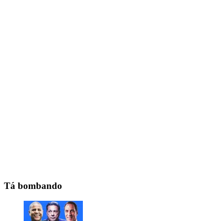
Tá bombando