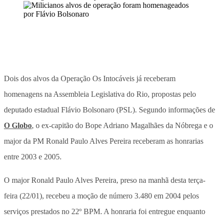
Dois dos alvos da Operação Os Intocáveis já receberam
homenagens na Assembleia Legislativa do Rio, propostas pelo
deputado estadual Flávio Bolsonaro (PSL). Segundo informações de
O Globo
, o ex-capitão do Bope Adriano Magalhães da Nóbrega e o
major da PM Ronald Paulo Alves Pereira receberam as honrarias
entre 2003 e 2005.
O major Ronald Paulo Alves Pereira, preso na manhã desta terça-
feira (22/01), recebeu a moção de número 3.480 em 2004 pelos
serviços prestados no 22º BPM. A honraria foi entregue enquanto