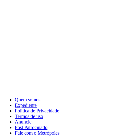
Quem somos
Expediente
Política de Privacidade
Termos de uso
Anuncie
Post Patrocinado
Fale com o Metrópoles