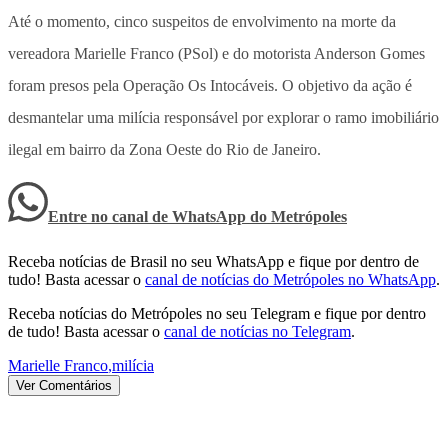
Até o momento, cinco suspeitos de envolvimento na morte da
vereadora Marielle Franco (PSol) e do motorista Anderson Gomes
foram presos pela Operação Os Intocáveis. O objetivo da ação é
desmantelar uma milícia responsável por explorar o ramo imobiliário
ilegal em bairro da Zona Oeste do Rio de Janeiro.
Entre no canal de WhatsApp
do
Metrópoles
Receba notícias de Brasil no seu WhatsApp e fique por dentro de
tudo! Basta acessar o
canal de notícias do Metrópoles no WhatsApp
.
Receba notícias do Metrópoles no seu Telegram e fique por dentro
de tudo! Basta acessar o
canal de notícias no Telegram
.
Marielle Franco
,
milícia
Ver Comentários