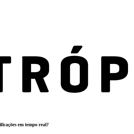
ificações em tempo real?