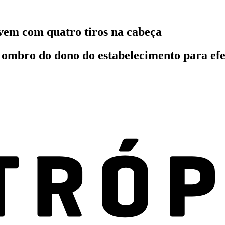
vem com quatro tiros na cabeça
 ombro do dono do estabelecimento para efe