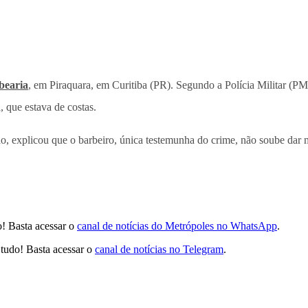
bearia
, em Piraquara, em Curitiba (PR). Segundo a Polícia Militar (P
, que estava de costas.
, explicou que o barbeiro, única testemunha do crime, não soube dar ma
! Basta acessar o
canal de notícias do Metrópoles no WhatsApp
.
tudo! Basta acessar o
canal de notícias no Telegram
.