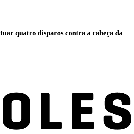
tuar quatro disparos contra a cabeça da