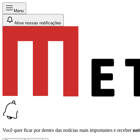
Menu
Ative nossas notificações
Você quer ficar por dentro das notícias mais importantes e receber
not