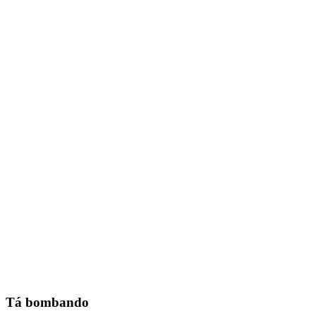
Tá bombando