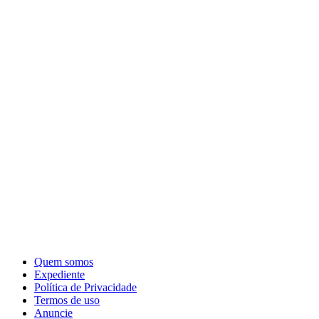
Quem somos
Expediente
Política de Privacidade
Termos de uso
Anuncie