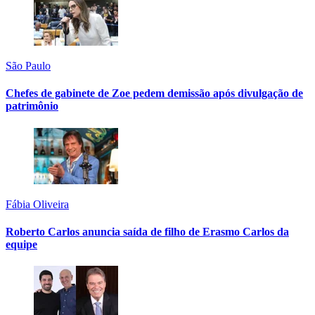
São Paulo
Chefes de gabinete de Zoe pedem demissão após divulgação de
patrimônio
Fábia Oliveira
Roberto Carlos anuncia saída de filho de Erasmo Carlos da
equipe