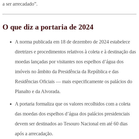
a ser arrecadado”.
O que diz a portaria de 2024
A norma publicada em 18 de dezembro de 2024 estabelece
diretrizes e procedimentos relativos à coleta e à destinação das
moedas lançadas por visitantes nos espelhos d’água dos
imóveis no âmbito da Presidência da República e das
Residências Oficiais — mais especificamente os palácios do
Planalto e da Alvorada.
A portaria formaliza que os valores recolhidos com a coleta
das moedas dos espelhos d’água dos palácios presidenciais
devem ser destinados ao Tesouro Nacional em até 60 dias
após a arrecadação.