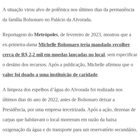
A situação virou alvo de polêmica nos últimos dias da permanência
da família Bolsonaro no Palácio da Alvorada.
Reportagem do
Metrópoles
, de fevereiro de 2023, mostrou que a
ex-primeira-dama
Michelle Bolsonaro teria mandado recolher
cerca de R$ 2,2 mil em moedas lançadas no local
, sem especificar
o destino dos recursos. Após a publicação, Michelle afirmou que o
valor foi doado a uma instituição de caridade
.
A limpeza dos espelhos d’água do Alvorada foi realizada nos
últimos dias do ano de 2022, antes de Bolsonaro deixar a
Presidência, por uma empresa terceirizada. Após a ação, dezenas de
carpas que habitavam o local morreram em razão da baixa
oxigenação da água e do transporte para um reservatório secundário.