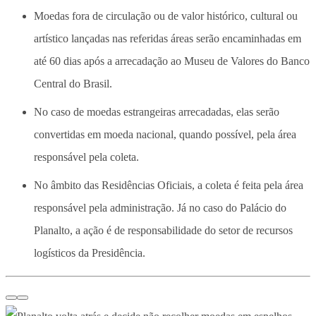
Moedas fora de circulação ou de valor histórico, cultural ou
artístico lançadas nas referidas áreas serão encaminhadas em
até 60 dias após a arrecadação ao Museu de Valores do Banco
Central do Brasil.
No caso de moedas estrangeiras arrecadadas, elas serão
convertidas em moeda nacional, quando possível, pela área
responsável pela coleta.
No âmbito das Residências Oficiais, a coleta é feita pela área
responsável pela administração. Já no caso do Palácio do
Planalto, a ação é de responsabilidade do setor de recursos
logísticos da Presidência.