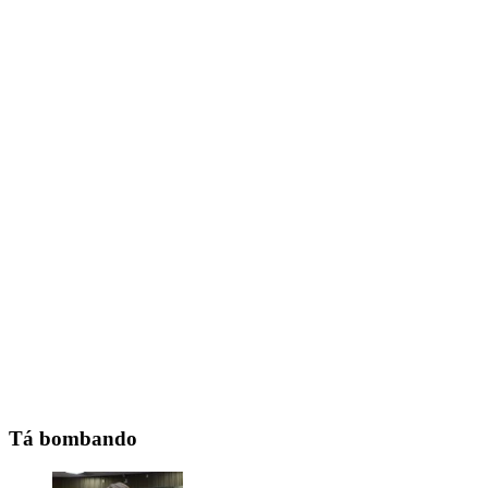
Tá bombando