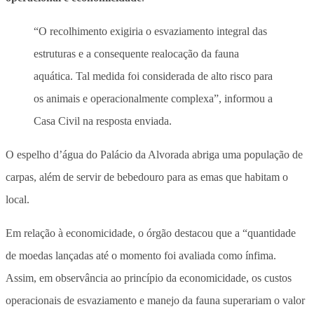
“O recolhimento exigiria o esvaziamento integral das
estruturas e a consequente realocação da fauna
aquática. Tal medida foi considerada de alto risco para
os animais e operacionalmente complexa”, informou a
Casa Civil na resposta enviada.
O espelho d’água do Palácio da Alvorada abriga uma população de
carpas, além de servir de bebedouro para as emas que habitam o
local.
Em relação à economicidade, o órgão destacou que a “quantidade
de moedas lançadas até o momento foi avaliada como ínfima.
Assim, em observância ao princípio da economicidade, os custos
operacionais de esvaziamento e manejo da fauna superariam o valor