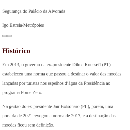
Segurança do Palácio da Alvorada
Igo Estrela/Metrópoles
Histórico
Em 2013, o governo da ex-presidente Dilma Rousseff (PT)
estabeleceu uma norma que passou a destinar o valor das moedas
lançadas por turistas nos espelhos d’água da Presidência ao
programa Fome Zero.
Na gestão do ex-presidente Jair Bolsonaro (PL), porém, uma
portaria de 2021 revogou a norma de 2013, e a destinação das
moedas ficou sem definição.