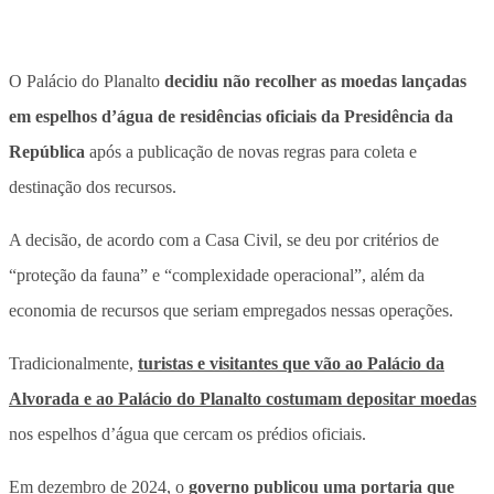
O Palácio do Planalto
decidiu não recolher as moedas lançadas
em espelhos d’água de residências oficiais da Presidência da
República
após a publicação de novas regras para coleta e
destinação dos recursos.
A decisão, de acordo com a Casa Civil, se deu por critérios de
“proteção da fauna” e “complexidade operacional”, além da
economia de recursos que seriam empregados nessas operações.
Tradicionalmente,
turistas e visitantes que vão ao Palácio da
Alvorada e ao Palácio do Planalto costumam depositar moedas
nos espelhos d’água que cercam os prédios oficiais.
Em dezembro de 2024, o
governo publicou uma portaria que