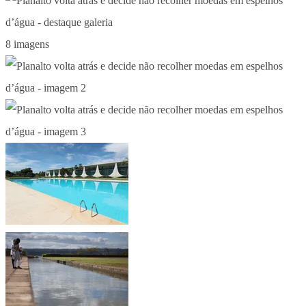
8 imagens