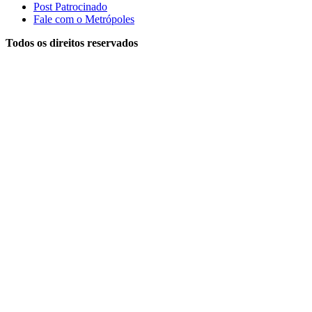
Post Patrocinado
Fale com o Metrópoles
Todos os direitos reservados