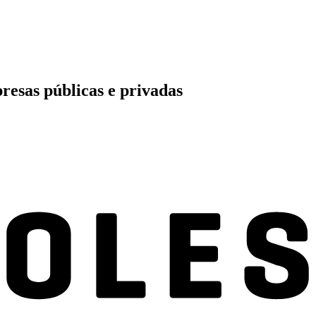
resas públicas e privadas