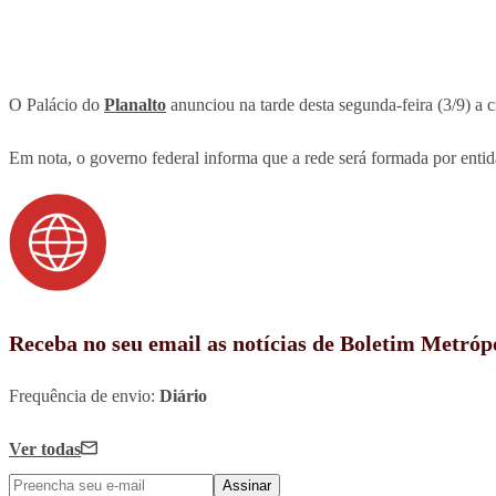
O Palácio do
Planalto
anunciou na tarde desta segunda-feira (3/9) a
Em nota, o governo federal informa que a rede será formada por entid
Receba no seu email as notícias de Boletim Metróp
Frequência de envio:
Diário
Ver todas
Assinar