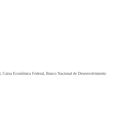
sil, Caixa Econômica Federal, Banco Nacional de Desenvolvimento