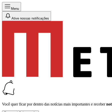
Menu
Ative nossas notificações
Você quer ficar por dentro das notícias mais importantes e receber
not