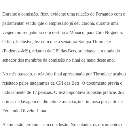
Durante a comissão, ficou evidente uma relação de Fernando com o
parlamentar, sendo que o empresário já deu carona, durante uma
viagem no seu jatinho com destino a Mônaco, para Ciro Nogueira.
O fato, inclusive, fez com que a senadora Soraya Thronicke
(Podemos-MS), relatora da CPI das Bets, solicitasse a retirada do
senador dos membros da comissão no final de maio deste ano.
No mês passado, o relatório final apresentado por Thronicke acabou
rejeitado pelos integrantes da CPI das Bets. O documento previa o
indiciamento de 17 pessoas. O texto apontava supostas práticas dos
crimes de lavagem de dinheiro e associação criminosa por parte de
Fernando Oliveira Lima.
A comissão terminou sem conclusão. No entanto, os documentos e