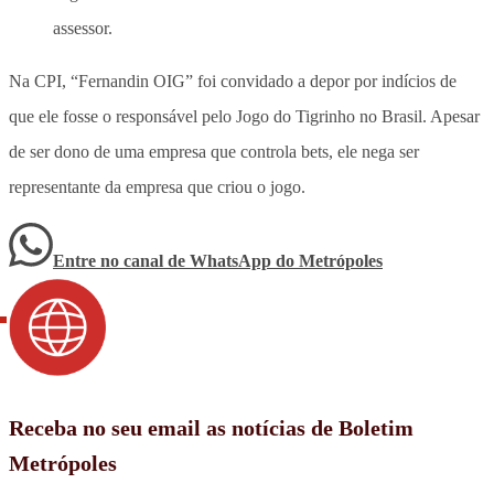
assessor.
Na CPI, “Fernandin OIG” foi convidado a depor por indícios de
que ele fosse o responsável pelo Jogo do Tigrinho no Brasil. Apesar
de ser dono de uma empresa que controla bets, ele nega ser
representante da empresa que criou o jogo.
Entre no canal de WhatsApp
do
Metrópoles
Receba no seu email as notícias de Boletim
Metrópoles