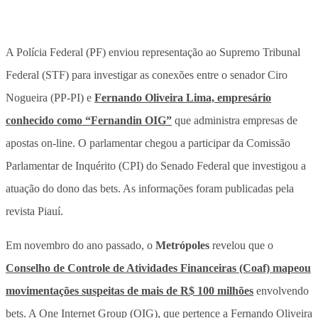
A Polícia Federal (PF) enviou representação ao Supremo Tribunal
Federal (STF) para investigar as conexões entre o senador Ciro
Nogueira (PP-PI) e
Fernando Oliveira Lima, empresário
conhecido como “Fernandin OIG”
que administra empresas de
apostas on-line. O parlamentar chegou a participar da Comissão
Parlamentar de Inquérito (CPI) do Senado Federal que investigou a
atuação do dono das bets. As informações foram publicadas pela
revista Piauí.
Em novembro do ano passado, o
Metrópoles
revelou que o
Conselho de Controle de Atividades Financeiras (Coaf) mapeou
movimentações suspeitas de mais de R$ 100 milhões
envolvendo
bets. A One Internet Group (OIG), que pertence a Fernando Oliveira