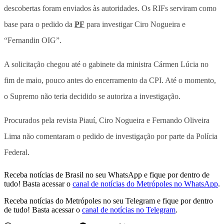
descobertas foram enviados às autoridades. Os RIFs serviram como
base para o pedido da
PF
para investigar Ciro Nogueira e
“Fernandin OIG”.
A solicitação chegou até o gabinete da ministra Cármen Lúcia no
fim de maio, pouco antes do encerramento da CPI. Até o momento,
o Supremo não teria decidido se autoriza a investigação.
Procurados pela revista Piauí, Ciro Nogueira e Fernando Oliveira
Lima não comentaram o pedido de investigação por parte da Polícia
Federal.
Receba notícias de Brasil no seu WhatsApp e fique por dentro de
tudo! Basta acessar o
canal de notícias do Metrópoles no WhatsApp
.
Receba notícias do Metrópoles no seu Telegram e fique por dentro
de tudo! Basta acessar o
canal de notícias no Telegram
.