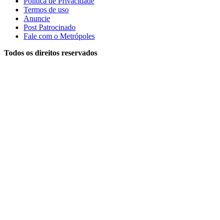
Política de Privacidade
Termos de uso
Anuncie
Post Patrocinado
Fale com o Metrópoles
Todos os direitos reservados