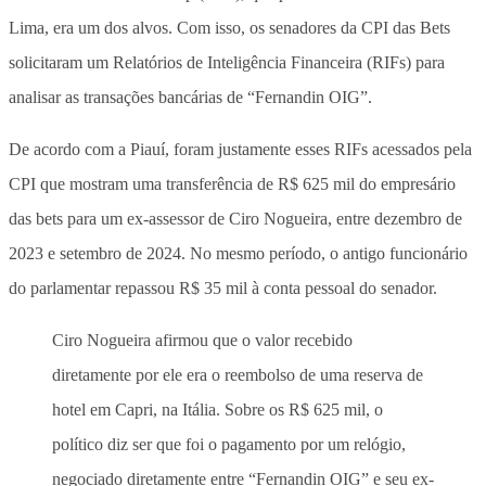
Lima, era um dos alvos. Com isso, os senadores da CPI das Bets
solicitaram um Relatórios de Inteligência Financeira (RIFs) para
analisar as transações bancárias de “Fernandin OIG”.
De acordo com a Piauí, foram justamente esses RIFs acessados pela
CPI que mostram uma transferência de R$ 625 mil do empresário
das bets para um ex-assessor de Ciro Nogueira, entre dezembro de
2023 e setembro de 2024. No mesmo período, o antigo funcionário
do parlamentar repassou R$ 35 mil à conta pessoal do senador.
Ciro Nogueira afirmou que o valor recebido
diretamente por ele era o reembolso de uma reserva de
hotel em Capri, na Itália. Sobre os R$ 625 mil, o
político diz ser que foi o pagamento por um relógio,
negociado diretamente entre “Fernandin OIG” e seu ex-