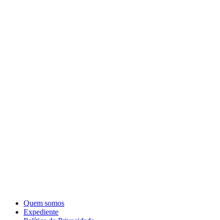
Quem somos
Expediente