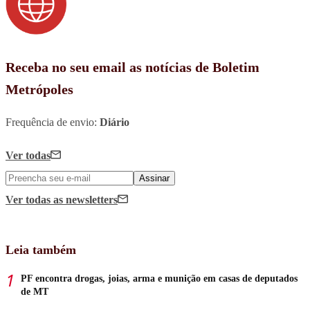
Receba no seu email as notícias de Boletim
Metrópoles
Frequência de envio:
Diário
Ver todas
Assinar
Ver todas
as newsletters
Leia também
PF encontra drogas, joias, arma e munição em casas de deputados
de MT