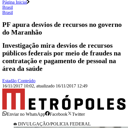
Página Inicial
Brasil
Brasil
PF apura desvios de recursos no governo
do Maranhão
Investigação mira desvios de recursos
públicos federais por meio de fraudes na
contratação e pagamento de pessoal na
área da saúde
Estadão Conteúdo
16/11/2017 10:02
,
atualizado
16/11/2017 12:49
Enviar no WhatsApp
Facebook
Twitter
DIVULGAÇÃO/POLICIA FEDERAL