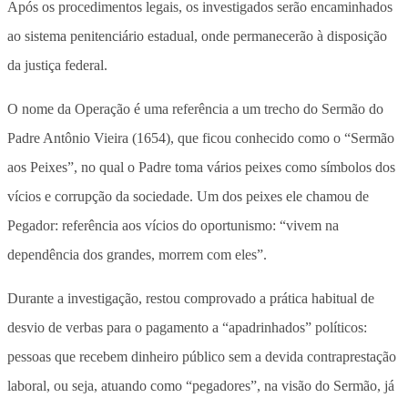
Após os procedimentos legais, os investigados serão encaminhados
ao sistema penitenciário estadual, onde permanecerão à disposição
da justiça federal.
O nome da Operação é uma referência a um trecho do Sermão do
Padre Antônio Vieira (1654), que ficou conhecido como o “Sermão
aos Peixes”, no qual o Padre toma vários peixes como símbolos dos
vícios e corrupção da sociedade. Um dos peixes ele chamou de
Pegador: referência aos vícios do oportunismo: “vivem na
dependência dos grandes, morrem com eles”.
Durante a investigação, restou comprovado a prática habitual de
desvio de verbas para o pagamento a “apadrinhados” políticos:
pessoas que recebem dinheiro público sem a devida contraprestação
laboral, ou seja, atuando como “pegadores”, na visão do Sermão, já