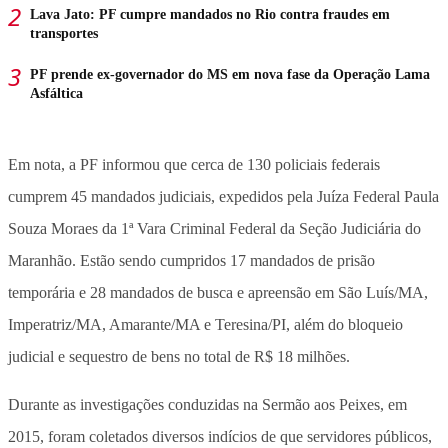
Lava Jato: PF cumpre mandados no Rio contra fraudes em
transportes
PF prende ex-governador do MS em nova fase da Operação Lama
Asfáltica
Em nota, a PF informou que cerca de 130 policiais federais
cumprem 45 mandados judiciais, expedidos pela Juíza Federal Paula
Souza Moraes da 1ª Vara Criminal Federal da Seção Judiciária do
Maranhão. Estão sendo cumpridos 17 mandados de prisão
temporária e 28 mandados de busca e apreensão em São Luís/MA,
Imperatriz/MA, Amarante/MA e Teresina/PI, além do bloqueio
judicial e sequestro de bens no total de
R$ 18 milhões
.
Durante as investigações conduzidas na Sermão aos Peixes, em
2015, foram coletados diversos indícios de que servidores públicos,