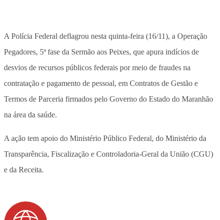
A Polícia Federal deflagrou nesta quinta-feira (16/11), a Operação
Pegadores, 5ª fase da Sermão aos Peixes, que apura indícios de
desvios de recursos públicos federais por meio de fraudes na
contratação e pagamento de pessoal, em Contratos de Gestão e
Termos de Parceria firmados pelo Governo do Estado do Maranhão
na área da saúde.
A ação tem apoio do Ministério Público Federal, do Ministério da
Transparência, Fiscalização e Controladoria-Geral da União (CGU)
e da Receita.