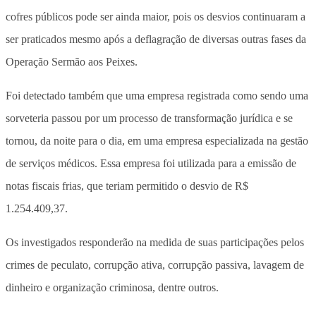
cofres públicos pode ser ainda maior, pois os desvios continuaram a
ser praticados mesmo após a deflagração de diversas outras fases da
Operação Sermão aos Peixes.
Foi detectado também que uma empresa registrada como sendo uma
sorveteria passou por um processo de transformação jurídica e se
tornou, da noite para o dia, em uma empresa especializada na gestão
de serviços médicos. Essa empresa foi utilizada para a emissão de
notas fiscais frias, que teriam permitido o desvio de R$
1.254.409,37.
Os investigados responderão na medida de suas participações pelos
crimes de peculato, corrupção ativa, corrupção passiva, lavagem de
dinheiro e organização criminosa, dentre outros.