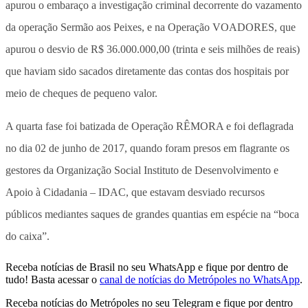
apurou o embaraço a investigação criminal decorrente do vazamento
da operação Sermão aos Peixes, e na Operação VOADORES, que
apurou o desvio de R$ 36.000.000,00 (trinta e seis milhões de reais)
que haviam sido sacados diretamente das contas dos hospitais por
meio de cheques de pequeno valor.
A quarta fase foi batizada de Operação RÊMORA e foi deflagrada
no dia 02 de junho de 2017, quando foram presos em flagrante os
gestores da Organização Social Instituto de Desenvolvimento e
Apoio à Cidadania – IDAC, que estavam desviado recursos
públicos mediantes saques de grandes quantias em espécie na “boca
do caixa”.
Receba notícias de Brasil no seu WhatsApp e fique por dentro de
tudo! Basta acessar o
canal de notícias do Metrópoles no WhatsApp
.
Receba notícias do Metrópoles no seu Telegram e fique por dentro