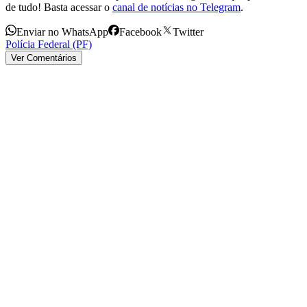
de tudo! Basta acessar o
canal de notícias no Telegram
.
Enviar no WhatsApp
Facebook
Twitter
Polícia Federal (PF)
Ver Comentários