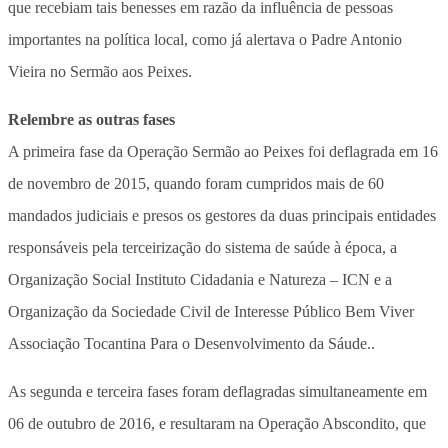
que recebiam tais benesses em razão da influência de pessoas
importantes na política local, como já alertava o Padre Antonio
Vieira no Sermão aos Peixes.
Relembre as outras fases
A primeira fase da Operação Sermão ao Peixes foi deflagrada em 16
de novembro de 2015, quando foram cumpridos mais de 60
mandados judiciais e presos os gestores da duas principais entidades
responsáveis pela terceirização do sistema de saúde à época, a
Organização Social Instituto Cidadania e Natureza – ICN e a
Organização da Sociedade Civil de Interesse Público Bem Viver
Associação Tocantina Para o Desenvolvimento da Sáude..
As segunda e terceira fases foram deflagradas simultaneamente em
06 de outubro de 2016, e resultaram na Operação Abscondito, que