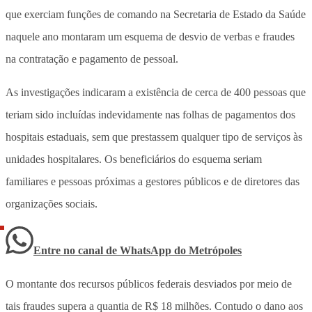
que exerciam funções de comando na Secretaria de Estado da Saúde
naquele ano montaram um esquema de desvio de verbas e fraudes
na contratação e pagamento de pessoal.
As investigações indicaram a existência de cerca de 400 pessoas que
teriam sido incluídas indevidamente nas folhas de pagamentos dos
hospitais estaduais, sem que prestassem qualquer tipo de serviços às
unidades hospitalares. Os beneficiários do esquema seriam
familiares e pessoas próximas a gestores públicos e de diretores das
organizações sociais.
Entre no canal de WhatsApp
do
Metrópoles
O montante dos recursos públicos federais desviados por meio de
tais fraudes supera a quantia de
R$ 18 milhões
. Contudo o dano aos