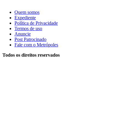
Quem somos
Expediente
Política de Privacidade
Termos de uso
Anuncie
Post Patrocinado
Fale com o Metrópoles
Todos os direitos reservados