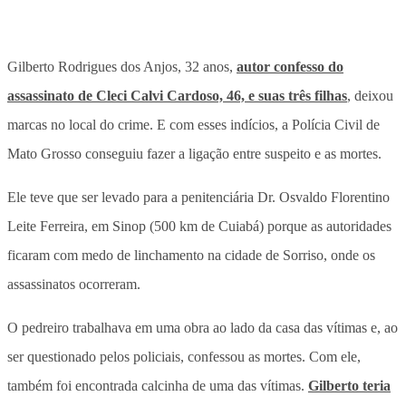
Gilberto Rodrigues dos Anjos, 32 anos,
autor confesso do
assassinato de Cleci Calvi Cardoso, 46, e suas três filhas
, deixou
marcas no local do crime. E com esses indícios, a Polícia Civil de
Mato Grosso conseguiu fazer a ligação entre suspeito e as mortes.
Ele teve que ser levado para a penitenciária Dr. Osvaldo Florentino
Leite Ferreira, em Sinop (500 km de Cuiabá) porque as autoridades
ficaram com medo de linchamento na cidade de Sorriso, onde os
assassinatos ocorreram.
O pedreiro trabalhava em uma obra ao lado da casa das vítimas e, ao
ser questionado pelos policiais, confessou as mortes. Com ele,
também foi encontrada calcinha de uma das vítimas.
Gilberto teria