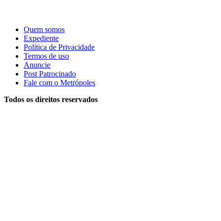
Quem somos
Expediente
Política de Privacidade
Termos de uso
Anuncie
Post Patrocinado
Fale com o Metrópoles
Todos os direitos reservados