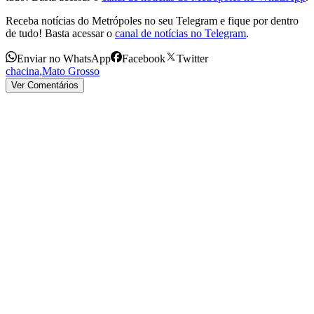
Receba notícias do Metrópoles no seu Telegram e fique por dentro
de tudo! Basta acessar o
canal de notícias no Telegram
.
Enviar no WhatsApp
Facebook
Twitter
chacina
,
Mato Grosso
Ver Comentários