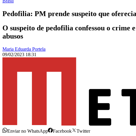
Brasil
Pedofilia: PM prende suspeito que oferecia
O suspeito de pedofilia confessou o crime 
abusos
Maria Eduarda Portela
09/02/2023 18:31
Enviar no WhatsApp
Facebook
Twitter