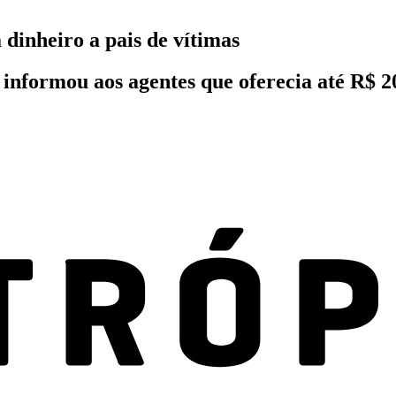
 dinheiro a pais de vítimas
e informou aos agentes que oferecia até R$ 2