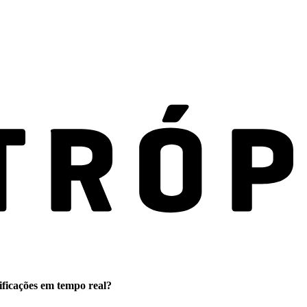
ificações em tempo real?