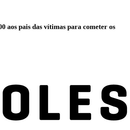
00 aos pais das vítimas para cometer os