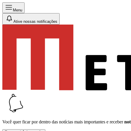
Menu
Ative nossas notificações
Você quer ficar por dentro das notícias mais importantes e receber
not