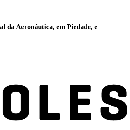
al da Aeronáutica, em Piedade, e