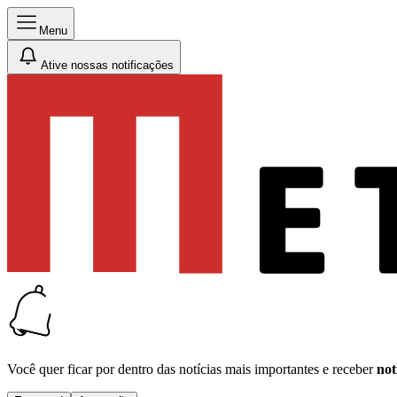
Menu
Ative nossas notificações
Você quer ficar por dentro das notícias mais importantes e receber
not