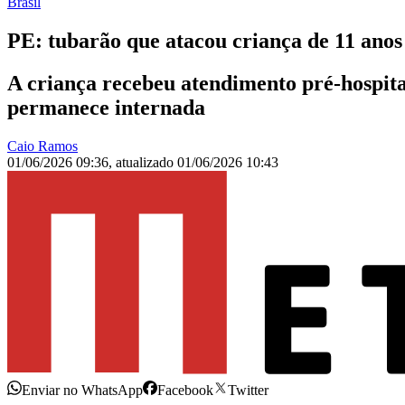
Brasil
PE: tubarão que atacou criança de 11 anos
A criança recebeu atendimento pré-hospita
permanece internada
Caio Ramos
01/06/2026 09:36
,
atualizado
01/06/2026 10:43
Enviar no WhatsApp
Facebook
Twitter