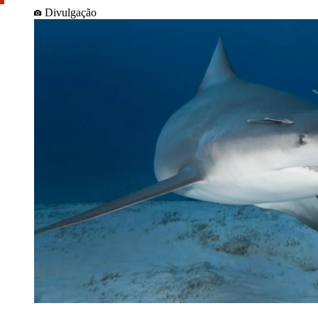
Divulgação