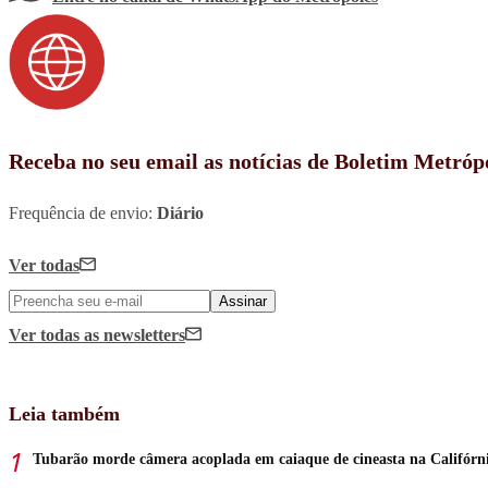
Receba no seu email as notícias de Boletim Metróp
Frequência de envio:
Diário
Ver todas
Assinar
Ver todas
as newsletters
Leia também
Tubarão morde câmera acoplada em caiaque de cineasta na Califórn