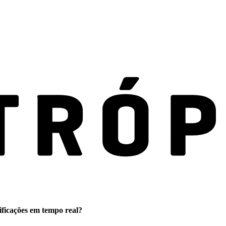
ificações em tempo real?