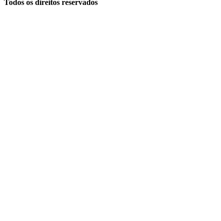
Todos os direitos reservados