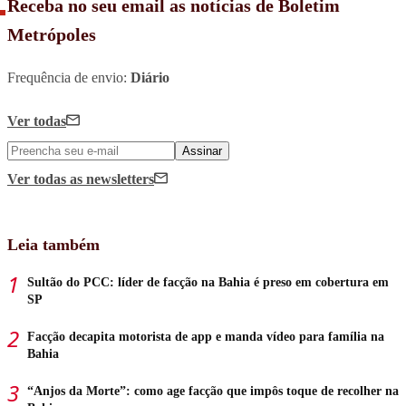
Receba no seu email as notícias de Boletim
Metrópoles
Frequência de envio:
Diário
Ver todas
Assinar
Ver todas
as newsletters
Leia também
Sultão do PCC: líder de facção na Bahia é preso em cobertura em
SP
Facção decapita motorista de app e manda vídeo para família na
Bahia
“Anjos da Morte”: como age facção que impôs toque de recolher na