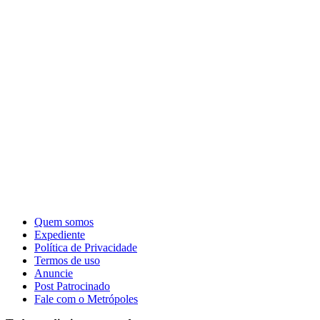
Quem somos
Expediente
Política de Privacidade
Termos de uso
Anuncie
Post Patrocinado
Fale com o Metrópoles