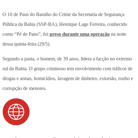
O 10 de Paus do Baralho do Crime da Secretaria de Segurança
Pública da Bahia (SSP-BA), Henrique Lage Ferreira, conhecido
como “Pé de Pano”, foi
preso durante uma operação
na noite
dessa quinta-feira (29/5).
Segundo a pasta, o homem, de 39 anos, lidera a facção no extremo
sul da Bahia. O grupo criminoso tem envolvimento com tráficos de
drogas e armas, homicídios, lavagem de dinheiro, extorsão, roubo e
corrupção de menores.