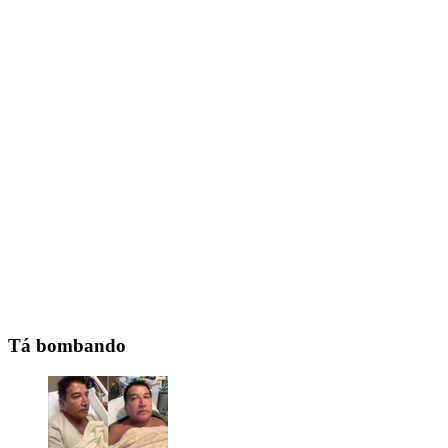
Tá bombando