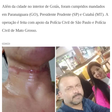
Além da cidade no interior de Goiás, foram cumpridos mandados
em Paranaiguara (GO), Presidente Prudente (SP) e Cuiabá (MT). A
operação é feita com apoio da Polícia Civil de São Paulo e Polícia
Civil de Mato Grosso.