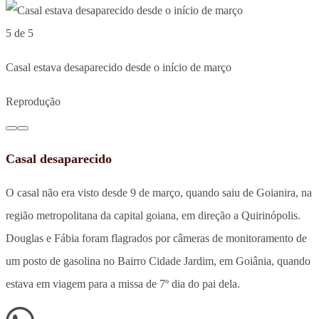
5 de 5
Casal estava desaparecido desde o início de março
Reprodução
Casal desaparecido
O casal não era visto desde 9 de março, quando saiu de Goianira, na
região metropolitana da capital goiana, em direção a Quirinópolis.
Douglas e Fábia foram flagrados por câmeras de monitoramento de
um posto de gasolina no Bairro Cidade Jardim, em Goiânia, quando
estava em viagem para a missa de 7º dia do pai dela.