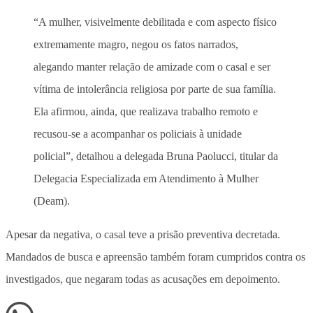
“A mulher, visivelmente debilitada e com aspecto físico
extremamente magro, negou os fatos narrados,
alegando manter relação de amizade com o casal e ser
vítima de intolerância religiosa por parte de sua família.
Ela afirmou, ainda, que realizava trabalho remoto e
recusou-se a acompanhar os policiais à unidade
policial”, detalhou a delegada Bruna Paolucci, titular da
Delegacia Especializada em Atendimento à Mulher
(Deam).
Apesar da negativa, o casal teve a prisão preventiva decretada.
Mandados de busca e apreensão também foram cumpridos contra os
investigados, que negaram todas as acusações em depoimento.