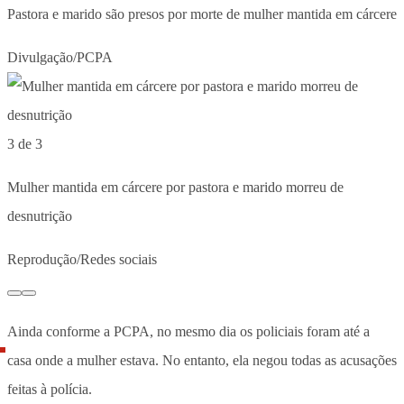
Pastora e marido são presos por morte de mulher mantida em cárcere
Divulgação/PCPA
3 de 3
Mulher mantida em cárcere por pastora e marido morreu de
desnutrição
Reprodução/Redes sociais
Ainda conforme a PCPA, no mesmo dia os policiais foram até a
casa onde a mulher estava. No entanto, ela negou todas as acusações
feitas à polícia.