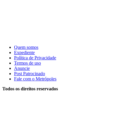
Quem somos
Expediente
Política de Privacidade
Termos de uso
Anuncie
Post Patrocinado
Fale com o Metrópoles
Todos os direitos reservados