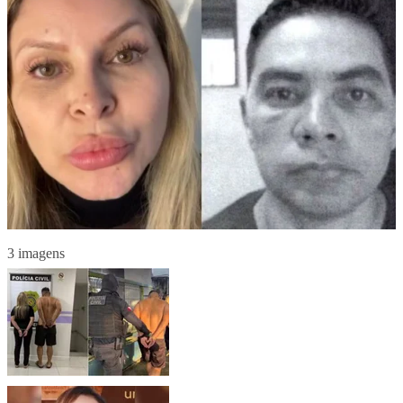
3 imagens