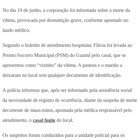
No dia 19 de junho, a corporação foi informada sobre a morte da
vítima, provocada por desnutrição grave, conforme apontado no
laudo médico.
Segundo o boletim de atendimento hospitalar, Flávia foi levada ao
Pronto-Socorro Municipal (PSM) do Guamá pelo casal, que se
apresentou como “vizinho” da vítima. A pastora e o marido a
deixaram no local sem qualquer documento de identificação.
A polícia informou que, após ser informado pela assistência social
da necessidade de registro de ocorrência, diante da suspeita de morte
decorrente de maus-tratos, apontada pela médica responsável pelo
atendimento, o
casal fugiu
do local.
Os suspeitos foram conduzidos para a unidade policial para os