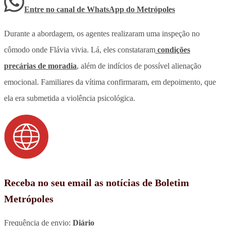
Entre no canal de WhatsApp
do
Metrópoles
Durante a abordagem, os agentes realizaram uma inspeção no
cômodo onde Flávia vivia. Lá, eles constataram
condições
precárias de moradia
, além de indícios de possível alienação
emocional. Familiares da vítima confirmaram, em depoimento, que
ela era submetida a violência psicológica.
Receba no seu email as notícias de Boletim
Metrópoles
Frequência de envio:
Diário