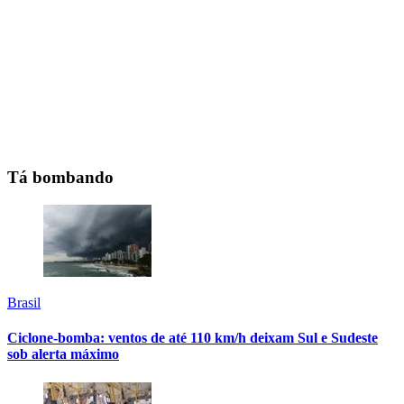
Tá bombando
Brasil
Ciclone-bomba: ventos de até 110 km/h deixam Sul e Sudeste
sob alerta máximo