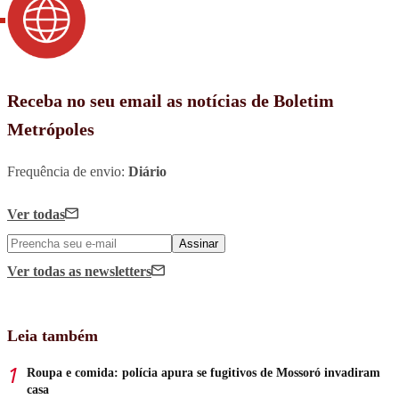
Receba no seu email as notícias de Boletim
Metrópoles
Frequência de envio:
Diário
Ver todas
Assinar
Ver todas
as newsletters
Leia também
Roupa e comida: polícia apura se fugitivos de Mossoró invadiram
casa