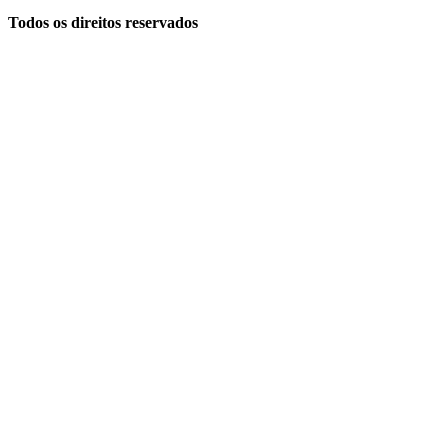
Todos os direitos reservados