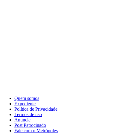
Quem somos
Expediente
Política de Privacidade
Termos de uso
Anuncie
Post Patrocinado
Fale com o Metrópoles