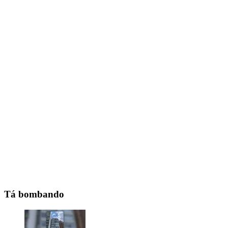
Tá bombando