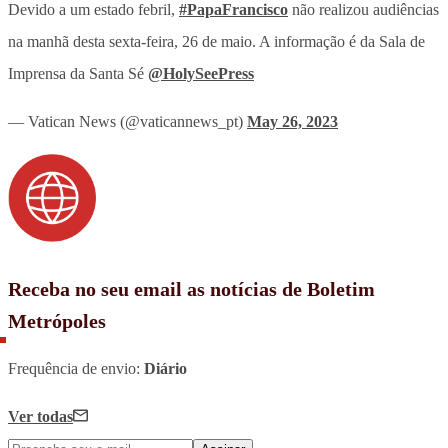
Devido a um estado febril,
#PapaFrancisco
não realizou audiências
na manhã desta sexta-feira, 26 de maio. A informação é da Sala de
Imprensa da Santa Sé
@HolySeePress
— Vatican News (@vaticannews_pt)
May 26, 2023
Receba no seu email as notícias de Boletim
Metrópoles
Frequência de envio:
Diário
Ver todas