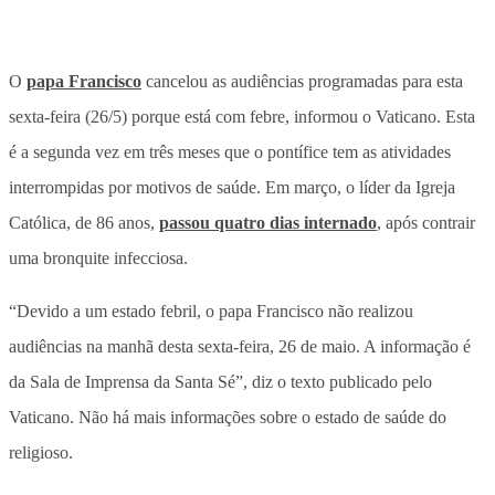
O
papa Francisco
cancelou as audiências programadas para esta
sexta-feira (26/5) porque está com febre, informou o Vaticano. Esta
é a segunda vez em três meses que o pontífice tem as atividades
interrompidas por motivos de saúde. Em março, o líder da Igreja
Católica, de 86 anos,
passou quatro dias internado
, após contrair
uma bronquite infecciosa.
“Devido a um estado febril, o papa Francisco não realizou
audiências na manhã desta sexta-feira, 26 de maio. A informação é
da Sala de Imprensa da Santa Sé”, diz o texto publicado pelo
Vaticano. Não há mais informações sobre o estado de saúde do
religioso.