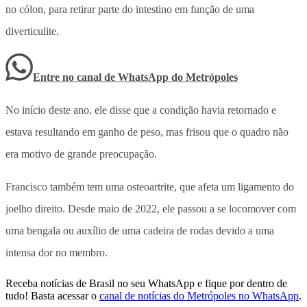
no cólon, para retirar parte do intestino em função de uma
diverticulite.
Entre no canal de WhatsApp
do
Metrópoles
No início deste ano, ele disse que a condição havia retornado e
estava resultando em ganho de peso, mas frisou que o quadro não
era motivo de grande preocupação.
Francisco também tem uma osteoartrite, que afeta um ligamento do
joelho direito. Desde maio de 2022, ele passou a se locomover com
uma bengala ou auxílio de uma cadeira de rodas devido a uma
intensa dor no membro.
Receba notícias de Brasil no seu WhatsApp e fique por dentro de
tudo! Basta acessar o
canal de notícias do Metrópoles no WhatsApp
.