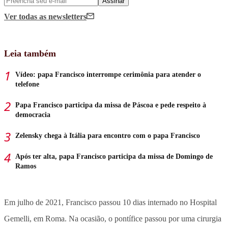
Assinar
Ver todas
as newsletters
Leia também
Vídeo: papa Francisco interrompe cerimônia para atender o
telefone
Papa Francisco participa da missa de Páscoa e pede respeito à
democracia
Zelensky chega à Itália para encontro com o papa Francisco
Após ter alta, papa Francisco participa da missa de Domingo de
Ramos
Em julho de 2021, Francisco passou 10 dias internado no Hospital
Gemelli, em Roma. Na ocasião, o pontífice passou por uma cirurgia