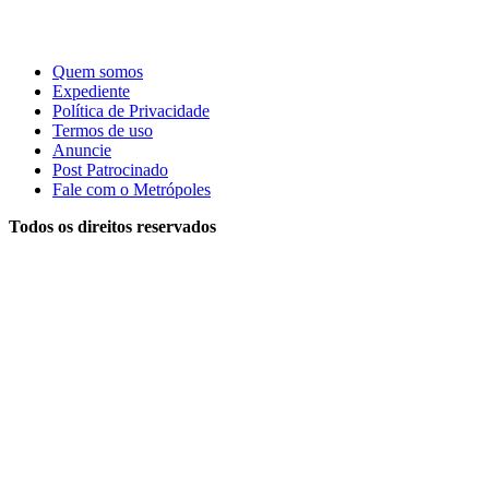
Quem somos
Expediente
Política de Privacidade
Termos de uso
Anuncie
Post Patrocinado
Fale com o Metrópoles
Todos os direitos reservados