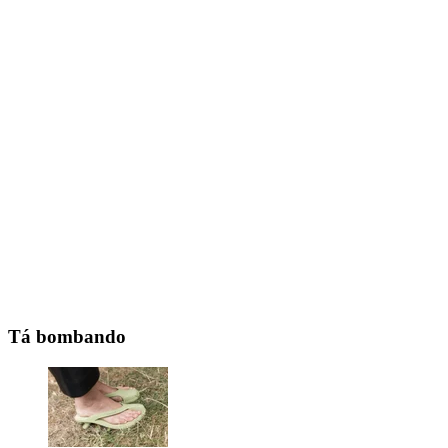
Tá bombando