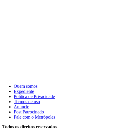
Quem somos
Expediente
Política de Privacidade
Termos de uso
Anuncie
Post Patrocinado
Fale com o Metrópoles
Todos os direitos reservados