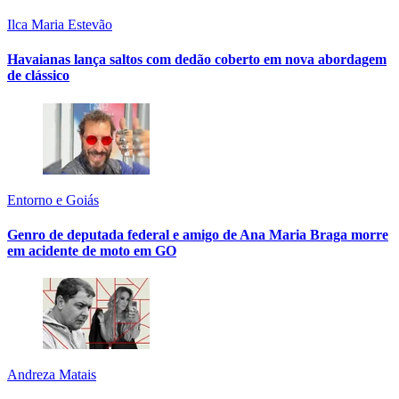
Ilca Maria Estevão
Havaianas lança saltos com dedão coberto em nova abordagem
de clássico
Entorno e Goiás
Genro de deputada federal e amigo de Ana Maria Braga morre
em acidente de moto em GO
Andreza Matais