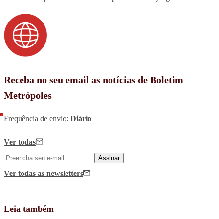
Receba no seu email as notícias de Boletim
Metrópoles
Frequência de envio:
Diário
Ver todas
Assinar
Ver todas
as newsletters
Leia também