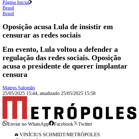
Página Inicial
Brasil
Brasil
Oposição acusa Lula de insistir em
censurar as redes sociais
Em evento, Lula voltou a defender a
regulação das redes sociais. Oposição
acusa o presidente de querer implantar
censura
Mateus Salomão
25/05/2025 15:44
,
atualizado
25/05/2025 15:58
Enviar no WhatsApp
Facebook
Twitter
VINÍCIUS SCHMIDT/METRÓPOLES