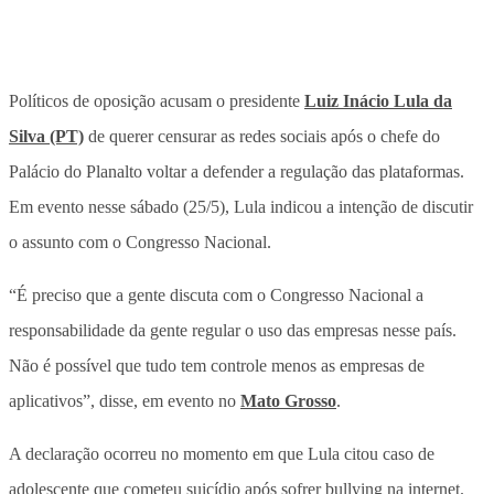
Políticos de oposição acusam o presidente
Luiz Inácio Lula da
Silva (PT)
de querer censurar as redes sociais após o chefe do
Palácio do Planalto voltar a defender a regulação das plataformas.
Em evento nesse sábado (25/5), Lula indicou a intenção de discutir
o assunto com o Congresso Nacional.
“É preciso que a gente discuta com o Congresso Nacional a
responsabilidade da gente regular o uso das empresas nesse país.
Não é possível que tudo tem controle menos as empresas de
aplicativos”, disse, em evento no
Mato Grosso
.
A declaração ocorreu no momento em que Lula citou caso de
adolescente que cometeu suicídio após sofrer bullying na internet.