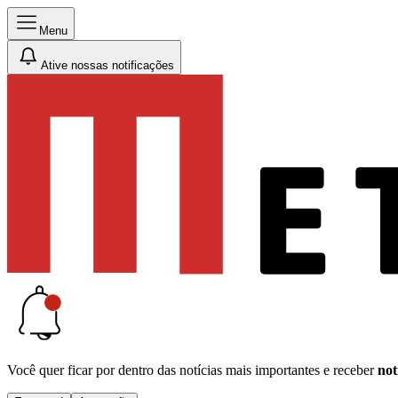
Menu
Ative nossas notificações
Você quer ficar por dentro das notícias mais importantes e receber
not