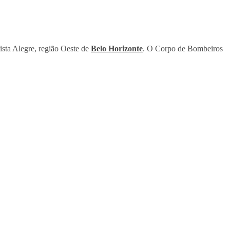
ista Alegre, região Oeste de
Belo Horizonte
. O Corpo de Bombeiros