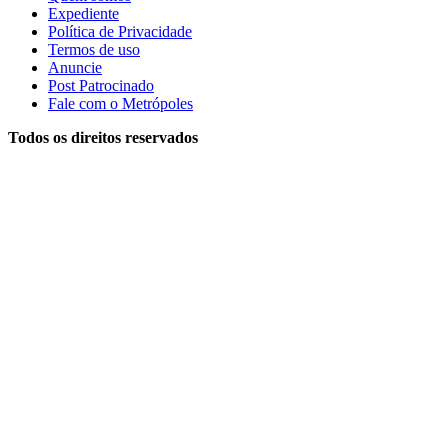
Expediente
Política de Privacidade
Termos de uso
Anuncie
Post Patrocinado
Fale com o Metrópoles
Todos os direitos reservados