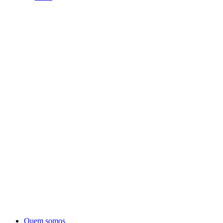
Quem somos