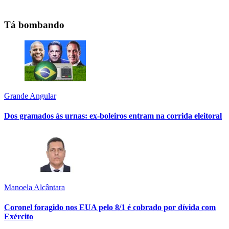
Tá bombando
Grande Angular
Dos gramados às urnas: ex-boleiros entram na corrida eleitoral
Manoela Alcântara
Coronel foragido nos EUA pelo 8/1 é cobrado por dívida com
Exército