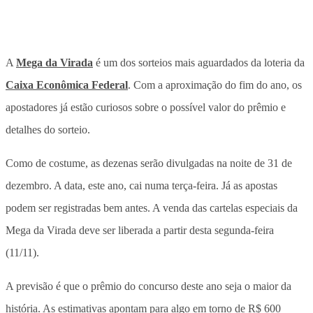
A
Mega da Virada
é um dos sorteios mais aguardados da loteria da
Caixa Econômica Federal
. Com a aproximação do fim do ano, os
apostadores já estão curiosos sobre o possível valor do prêmio e
detalhes do sorteio.
Como de costume, as dezenas serão divulgadas na noite de 31 de
dezembro. A data, este ano, cai numa terça-feira. Já as apostas
podem ser registradas bem antes. A venda das cartelas especiais da
Mega da Virada deve ser liberada a partir desta segunda-feira
(11/11).
A previsão é que o prêmio do concurso deste ano seja o maior da
história. As estimativas apontam para algo em torno de R$ 600