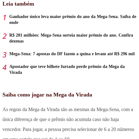
Leia também
Ganhador único leva maior prêmio do ano da Mega-Sena. Saiba de
onde
R$ 201 milhões: Mega-Sena sorteia maior prêmio do ano. Confira
dezenas
Mega-Sena: 7 apostas do DF fazem a quina e levam até R$ 296 mil
Apostador que teve bilhete furtado perde prêmio da Mega da
Virada
Saiba como jogar na Mega da Virada
As regras da Mega da Virada são as mesmas da Mega-Sena, com a
única diferença de que o prêmio não acumula caso não haja
vencedor. Para jogar, a pessoa precisa selecionar de 6 a 20 números