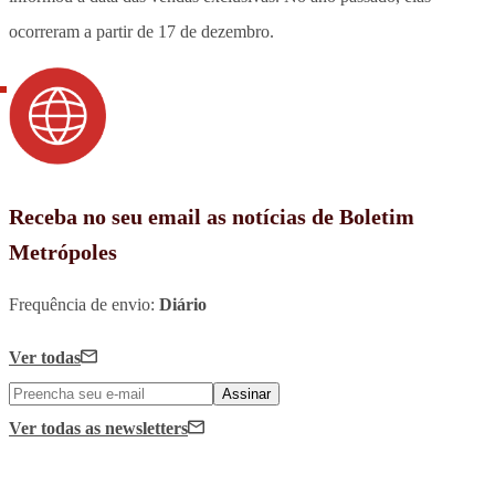
ocorreram a partir de 17 de dezembro.
Receba no seu email as notícias de Boletim
Metrópoles
Frequência de envio:
Diário
Ver todas
Assinar
Ver todas
as newsletters