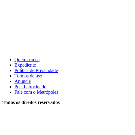
Quem somos
Expediente
Política de Privacidade
Termos de uso
Anuncie
Post Patrocinado
Fale com o Metrópoles
Todos os direitos reservados