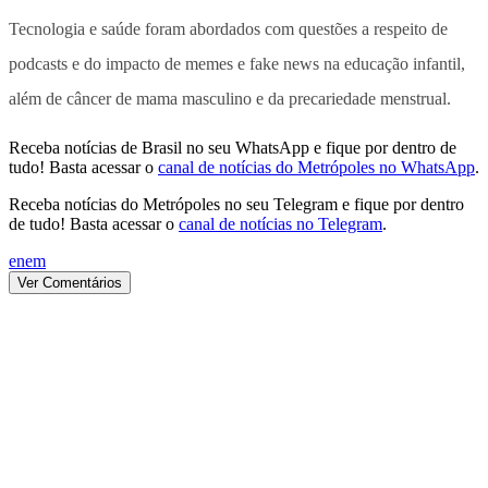
Tecnologia e saúde foram abordados com questões a respeito de
podcasts e do impacto de memes e fake news na educação infantil,
além de câncer de mama masculino e da precariedade menstrual.
Receba notícias de Brasil no seu WhatsApp e fique por dentro de
tudo! Basta acessar o
canal de notícias do Metrópoles no WhatsApp
.
Receba notícias do Metrópoles no seu Telegram e fique por dentro
de tudo! Basta acessar o
canal de notícias no Telegram
.
enem
Ver Comentários