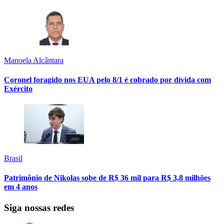
Manoela Alcântara
Coronel foragido nos EUA pelo 8/1 é cobrado por dívida com
Exército
Brasil
Patrimônio de Nikolas sobe de R$ 36 mil para R$ 3,8 milhões
em 4 anos
Siga nossas redes