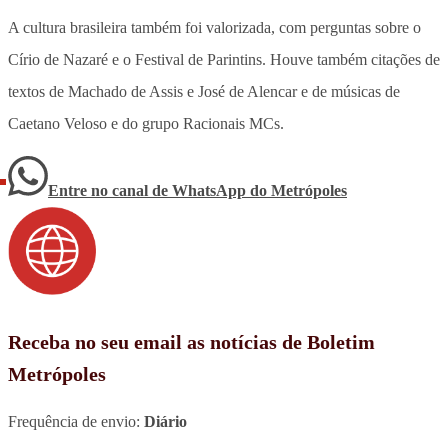
A cultura brasileira também foi valorizada, com perguntas sobre o
Círio de Nazaré e o Festival de Parintins. Houve também citações de
textos de Machado de Assis e José de Alencar e de músicas de
Caetano Veloso e do grupo Racionais MCs.
Entre no canal de WhatsApp
do
Metrópoles
Receba no seu email as notícias de Boletim
Metrópoles
Frequência de envio:
Diário