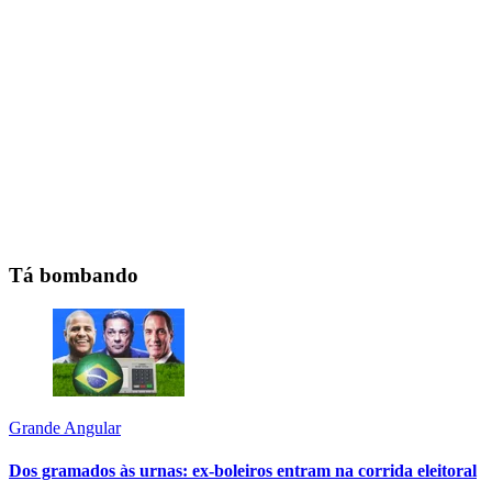
Tá bombando
Grande Angular
Dos gramados às urnas: ex-boleiros entram na corrida eleitoral