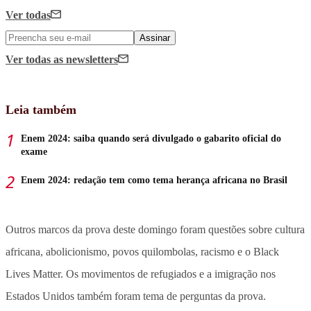
Ver todas
Assinar
Ver todas
as newsletters
Leia também
Enem 2024: saiba quando será divulgado o gabarito oficial do
exame
Enem 2024: redação tem como tema herança africana no Brasil
Outros marcos da prova deste domingo foram questões sobre cultura
africana, abolicionismo, povos quilombolas, racismo e o Black
Lives Matter. Os movimentos de refugiados e a imigração nos
Estados Unidos também foram tema de perguntas da prova.