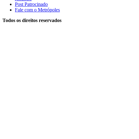
Post Patrocinado
Fale com o Metrópoles
Todos os direitos reservados