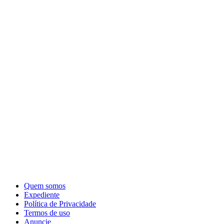
Quem somos
Expediente
Política de Privacidade
Termos de uso
Anuncie