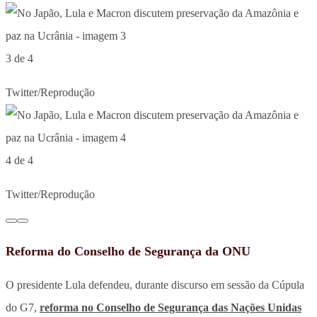
3 de 4
Twitter/Reprodução
4 de 4
Twitter/Reprodução
Reforma do Conselho de Segurança da ONU
O presidente Lula defendeu, durante discurso em sessão da Cúpula
do G7,
reforma no Conselho de Segurança das Nações Unidas