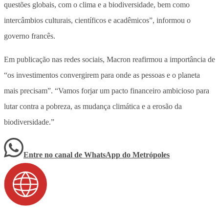
questões globais, com o clima e a biodiversidade, bem como
intercâmbios culturais, científicos e acadêmicos”, informou o
governo francês.
Em publicação nas redes sociais, Macron reafirmou a importância de
“os investimentos convergirem para onde as pessoas e o planeta
mais precisam”. “Vamos forjar um pacto financeiro ambicioso para
lutar contra a pobreza, as mudança climática e a erosão da
biodiversidade.”
Entre no canal de WhatsApp
do
Metrópoles