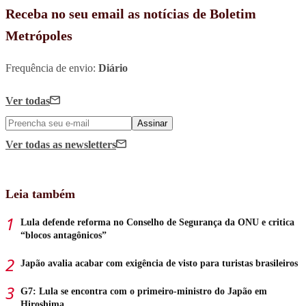
Receba no seu email as notícias de Boletim
Metrópoles
Frequência de envio:
Diário
Ver todas
Assinar
Ver todas
as newsletters
Leia também
Lula defende reforma no Conselho de Segurança da ONU e critica
“blocos antagônicos”
Japão avalia acabar com exigência de visto para turistas brasileiros
G7: Lula se encontra com o primeiro-ministro do Japão em
Hiroshima