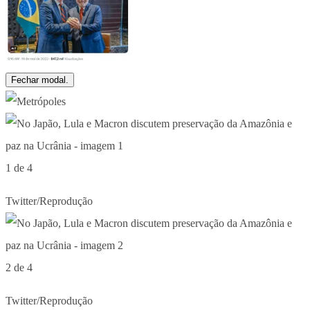
Fechar modal.
1 de 4
Twitter/Reprodução
2 de 4
Twitter/Reprodução