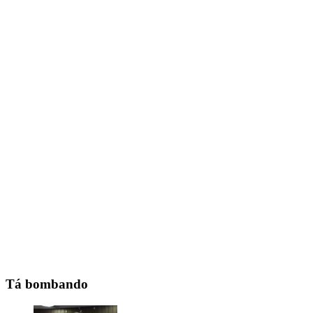
Tá bombando