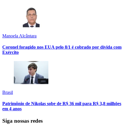
Manoela Alcântara
Coronel foragido nos EUA pelo 8/1 é cobrado por dívida com
Exército
Brasil
Patrimônio de Nikolas sobe de R$ 36 mil para R$ 3,8 milhões
em 4 anos
Siga nossas redes