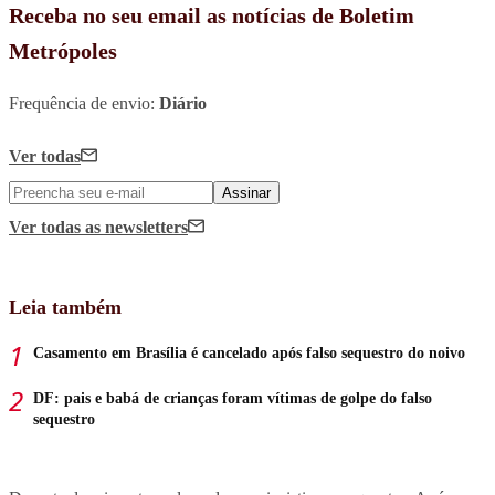
Receba no seu email as notícias de Boletim
Metrópoles
Frequência de envio:
Diário
Ver todas
Assinar
Ver todas
as newsletters
Leia também
Casamento em Brasília é cancelado após falso sequestro do noivo
DF: pais e babá de crianças foram vítimas de golpe do falso
sequestro