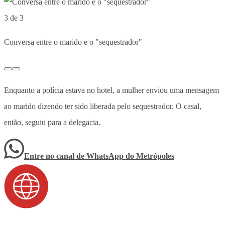
3 de 3
Conversa entre o marido e o "sequestrador"
Enquanto a polícia estava no hotel, a mulher enviou uma mensagem
ao marido dizendo ter sido liberada pelo sequestrador. O casal,
então, seguiu para a delegacia.
Entre no canal de WhatsApp
do
Metrópoles