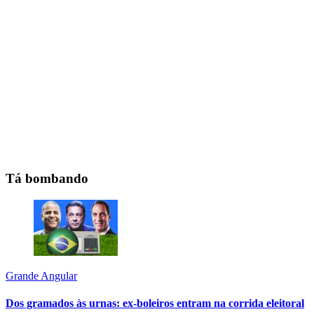
Tá bombando
Grande Angular
Dos gramados às urnas: ex-boleiros entram na corrida eleitoral