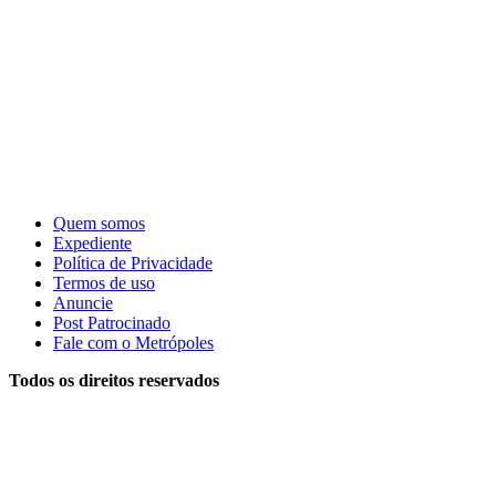
Quem somos
Expediente
Política de Privacidade
Termos de uso
Anuncie
Post Patrocinado
Fale com o Metrópoles
Todos os direitos reservados