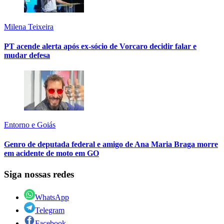
Milena Teixeira
PT acende alerta após ex-sócio de Vorcaro decidir falar e
mudar defesa
Entorno e Goiás
Genro de deputada federal e amigo de Ana Maria Braga morre
em acidente de moto em GO
Siga nossas redes
WhatsApp
Telegram
Facebook