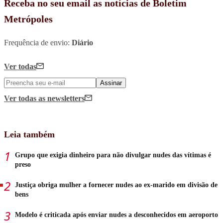
Receba no seu email as notícias de Boletim
Metrópoles
Frequência de envio:
Diário
Ver todas
Assinar
Ver todas
as newsletters
Leia também
Grupo que exigia dinheiro para não divulgar nudes das vítimas é
preso
Justiça obriga mulher a fornecer nudes ao ex-marido em divisão de
bens
Modelo é criticada após enviar nudes a desconhecidos em aeroporto