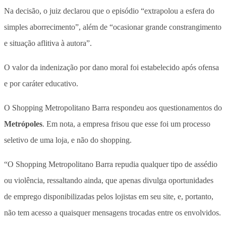
Na decisão, o juiz declarou que o episódio “extrapolou a esfera do
simples aborrecimento”, além de “ocasionar grande constrangimento
e situação aflitiva à autora”.
O valor da indenização por dano moral foi estabelecido após ofensa
e por caráter educativo.
O Shopping Metropolitano Barra respondeu aos questionamentos do
Metrópoles
. Em nota, a empresa frisou que esse foi um processo
seletivo de uma loja, e não do shopping.
“O Shopping Metropolitano Barra repudia qualquer tipo de assédio
ou violência, ressaltando ainda, que apenas divulga oportunidades
de emprego disponibilizadas pelos lojistas em seu site, e, portanto,
não tem acesso a quaisquer mensagens trocadas entre os envolvidos.