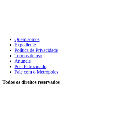
Quem somos
Expediente
Política de Privacidade
Termos de uso
Anuncie
Post Patrocinado
Fale com o Metrópoles
Todos os direitos reservados