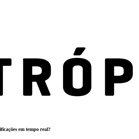
ificações em tempo real?