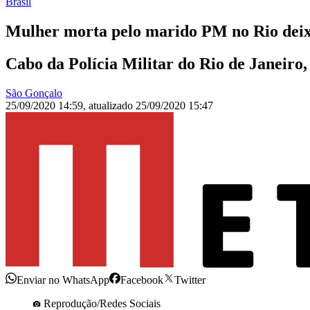
Brasil
Mulher morta pelo marido PM no Rio deixa
Cabo da Polícia Militar do Rio de Janeiro,
São Gonçalo
25/09/2020 14:59
,
atualizado
25/09/2020 15:47
Enviar no WhatsApp
Facebook
Twitter
Reprodução/Redes Sociais