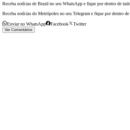
Receba notícias de Brasil no seu WhatsApp e fique por dentro de tudo
Receba notícias do Metrópoles no seu Telegram e fique por dentro de 
Enviar no WhatsApp
Facebook
Twitter
Ver Comentários