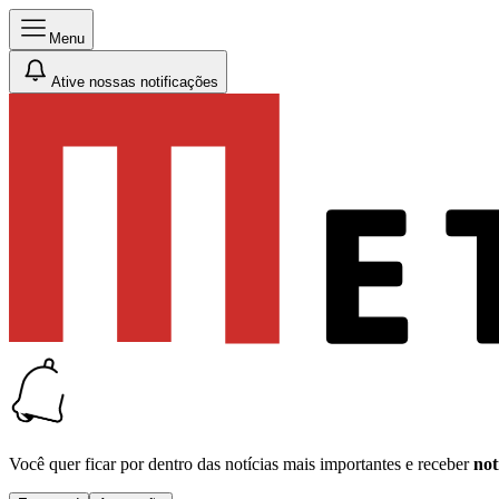
Menu
Ative nossas notificações
Você quer ficar por dentro das notícias mais importantes e receber
not