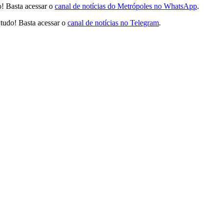
! Basta acessar o
canal de notícias do Metrópoles no WhatsApp
.
tudo! Basta acessar o
canal de notícias no Telegram
.