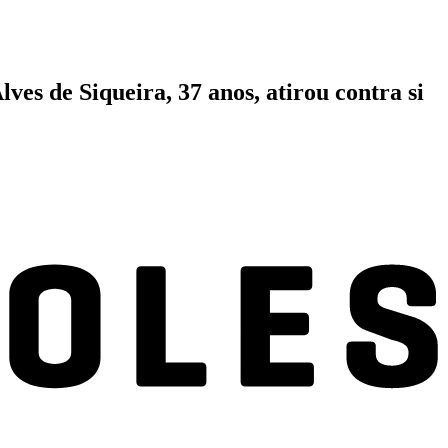
es de Siqueira, 37 anos, atirou contra si