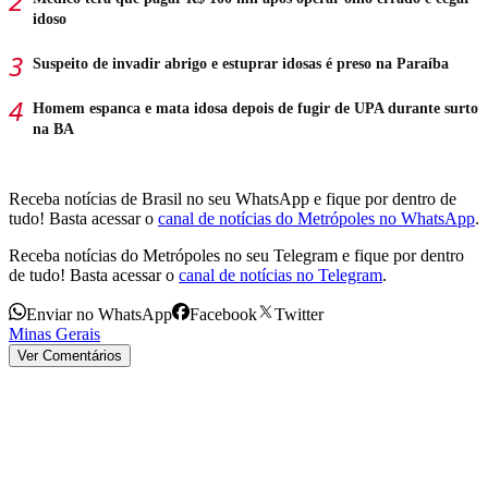
idoso
Suspeito de invadir abrigo e estuprar idosas é preso na Paraíba
Homem espanca e mata idosa depois de fugir de UPA durante surto
na BA
Receba notícias de Brasil no seu WhatsApp e fique por dentro de
tudo! Basta acessar o
canal de notícias do Metrópoles no WhatsApp
.
Receba notícias do Metrópoles no seu Telegram e fique por dentro
de tudo! Basta acessar o
canal de notícias no Telegram
.
Enviar no WhatsApp
Facebook
Twitter
Minas Gerais
Ver Comentários