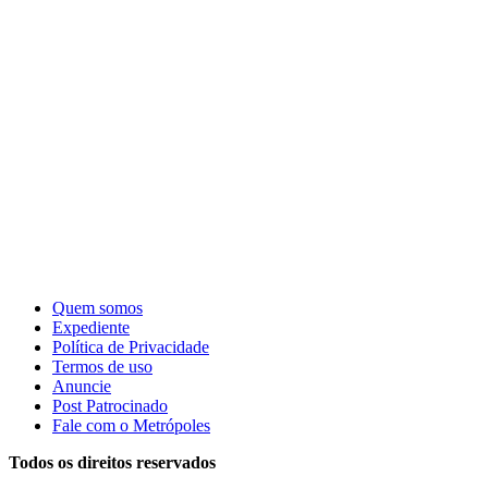
Quem somos
Expediente
Política de Privacidade
Termos de uso
Anuncie
Post Patrocinado
Fale com o Metrópoles
Todos os direitos reservados