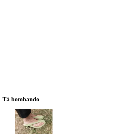
Tá bombando