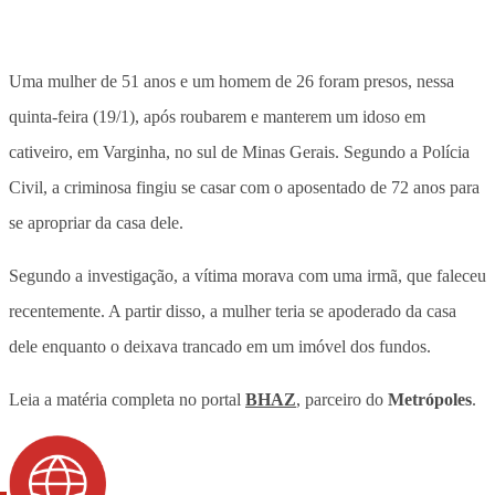
Uma mulher de 51 anos e um homem de 26 foram presos, nessa
quinta-feira (19/1), após roubarem e manterem um idoso em
cativeiro, em Varginha, no sul de Minas Gerais. Segundo a Polícia
Civil, a criminosa fingiu se casar com o aposentado de 72 anos para
se apropriar da casa dele.
Segundo a investigação, a vítima morava com uma irmã, que faleceu
recentemente. A partir disso, a mulher teria se apoderado da casa
dele enquanto o deixava trancado em um imóvel dos fundos.
Leia a matéria completa no portal
BHAZ
, parceiro do
Metrópoles
.