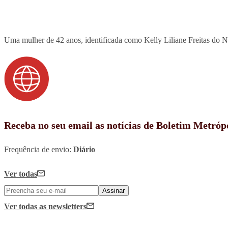
Uma mulher de 42 anos, identificada como Kelly Liliane Freitas do 
Receba no seu email as notícias de Boletim Metróp
Frequência de envio:
Diário
Ver todas
Assinar
Ver todas
as newsletters