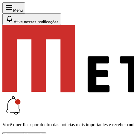
Menu
Ative nossas notificações
Você quer ficar por dentro das notícias mais importantes e receber
not