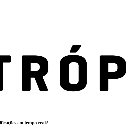
ificações em tempo real?