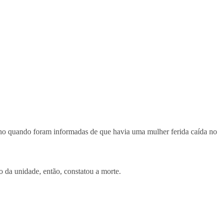
ho quando foram informadas de que havia uma mulher ferida caída no
 da unidade, então, constatou a morte.