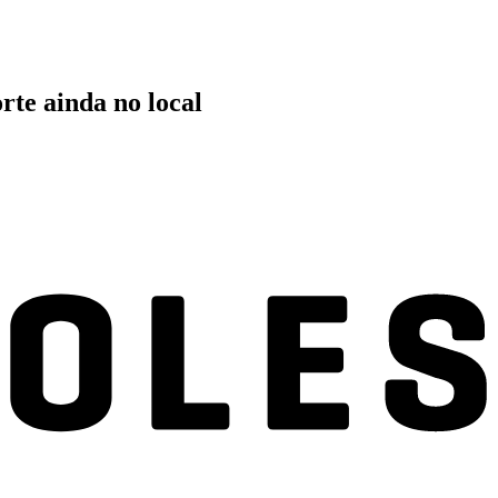
te ainda no local