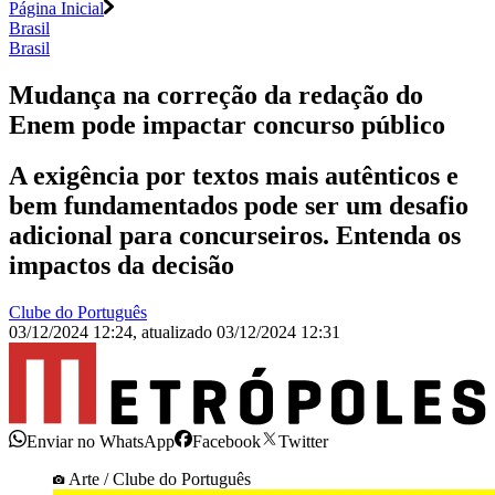
Página Inicial
Brasil
Brasil
Mudança na correção da redação do
Enem pode impactar concurso público
A exigência por textos mais autênticos e
bem fundamentados pode ser um desafio
adicional para concurseiros. Entenda os
impactos da decisão
Clube do Português
03/12/2024 12:24
,
atualizado
03/12/2024 12:31
Enviar no WhatsApp
Facebook
Twitter
Arte / Clube do Português