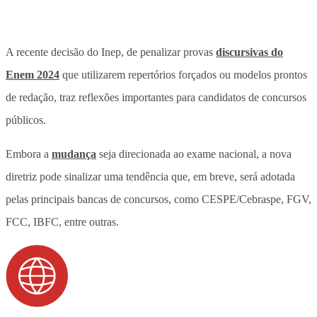
A recente decisão do Inep, de penalizar provas
discursivas do
Enem 2024
que utilizarem repertórios forçados ou modelos prontos
de redação, traz reflexões importantes para candidatos de concursos
públicos.
Embora a
mudança
seja direcionada ao exame nacional, a nova
diretriz pode sinalizar uma tendência que, em breve, será adotada
pelas principais bancas de concursos, como CESPE/Cebraspe, FGV,
FCC, IBFC, entre outras.