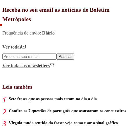
Receba no seu email as notícias de Boletim
Metrópoles
Frequência de envio:
Diário
Ver todas
Assinar
Ver todas
as newsletters
Leia também
Sete frases que as pessoas mais erram no dia a dia
Confira as 7 questões de português que assustaram os concurseiros
Vírgula muda sentido da frase: veja como usar o sinal gráfico