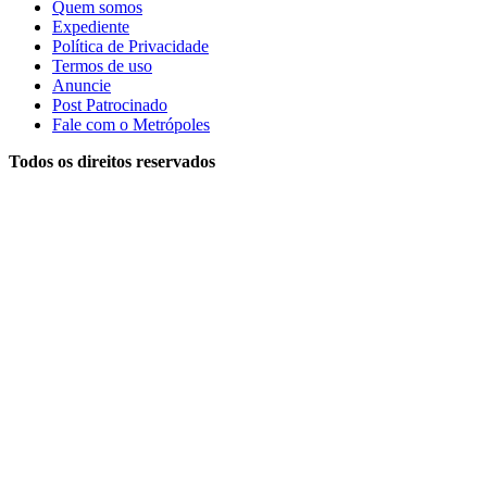
Quem somos
Expediente
Política de Privacidade
Termos de uso
Anuncie
Post Patrocinado
Fale com o Metrópoles
Todos os direitos reservados