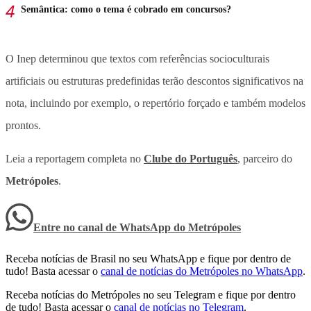
Semântica: como o tema é cobrado em concursos?
O Inep determinou que textos com referências socioculturais
artificiais ou estruturas predefinidas terão descontos significativos na
nota, incluindo por exemplo, o repertório forçado e também modelos
prontos.
Leia a reportagem completa no
Clube do Português
, parceiro do
Metrópoles
.
Entre no canal de WhatsApp
do
Metrópoles
Receba notícias de Brasil no seu WhatsApp e fique por dentro de
tudo! Basta acessar o
canal de notícias do Metrópoles no WhatsApp
.
Receba notícias do Metrópoles no seu Telegram e fique por dentro
de tudo! Basta acessar o
canal de notícias no Telegram
.