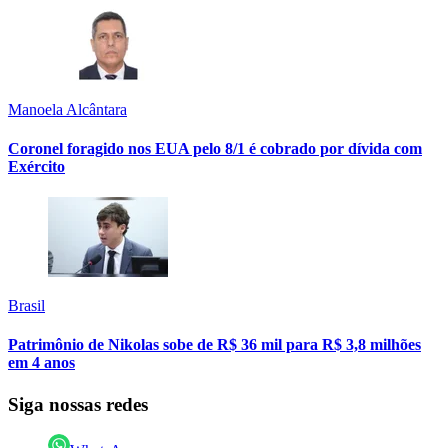
Manoela Alcântara
Coronel foragido nos EUA pelo 8/1 é cobrado por dívida com
Exército
Brasil
Patrimônio de Nikolas sobe de R$ 36 mil para R$ 3,8 milhões
em 4 anos
Siga nossas redes