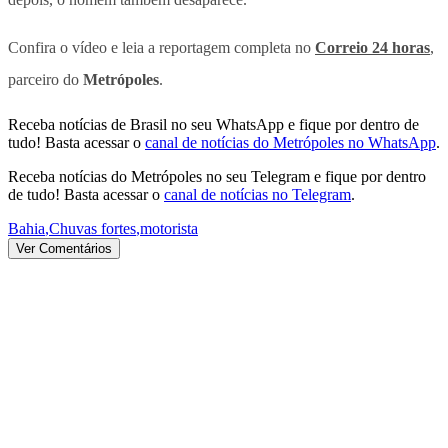
Confira o vídeo e leia a reportagem completa no
Correio 24 horas
,
parceiro do
Metrópoles
.
Receba notícias de Brasil no seu WhatsApp e fique por dentro de
tudo! Basta acessar o
canal de notícias do Metrópoles no WhatsApp
.
Receba notícias do Metrópoles no seu Telegram e fique por dentro
de tudo! Basta acessar o
canal de notícias no Telegram
.
Bahia
,
Chuvas fortes
,
motorista
Ver Comentários