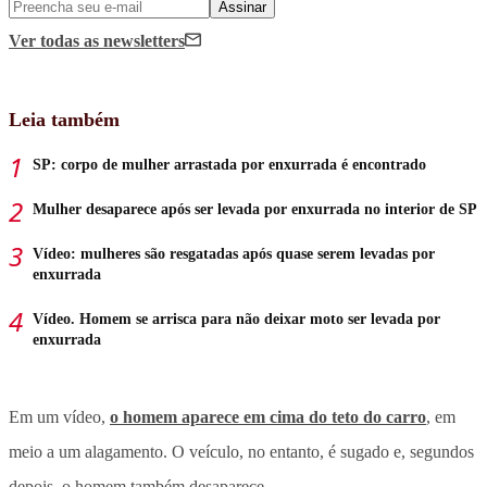
Assinar
Ver todas
as newsletters
Leia também
SP: corpo de mulher arrastada por enxurrada é encontrado
Mulher desaparece após ser levada por enxurrada no interior de SP
Vídeo: mulheres são resgatadas após quase serem levadas por
enxurrada
Vídeo. Homem se arrisca para não deixar moto ser levada por
enxurrada
Em um vídeo,
o homem aparece em cima do teto do carro
, em
meio a um alagamento. O veículo, no entanto, é sugado e, segundos
depois, o homem também desaparece.