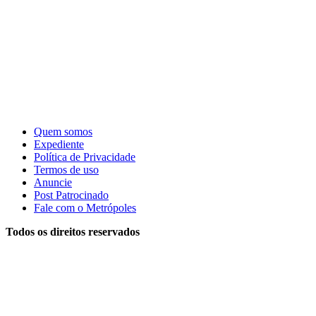
Quem somos
Expediente
Política de Privacidade
Termos de uso
Anuncie
Post Patrocinado
Fale com o Metrópoles
Todos os direitos reservados