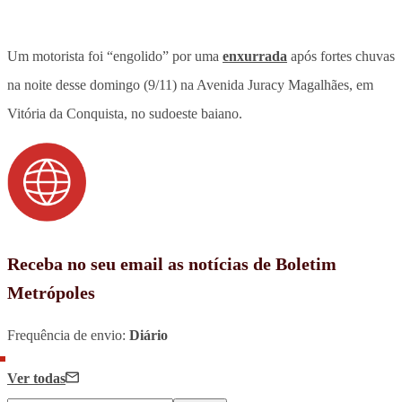
Um motorista foi “engolido” por uma
enxurrada
após fortes chuvas
na noite desse domingo (9/11) na Avenida Juracy Magalhães, em
Vitória da Conquista, no sudoeste baiano.
Receba no seu email as notícias de Boletim
Metrópoles
Frequência de envio:
Diário
Ver todas