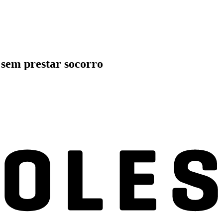
l sem prestar socorro