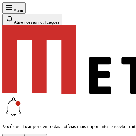
Menu
Ative nossas notificações
Você quer ficar por dentro das notícias mais importantes e receber
not