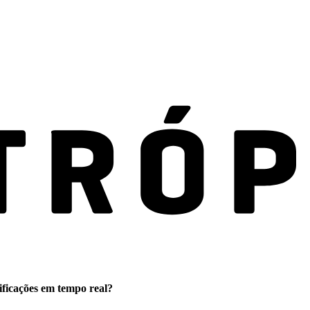
ificações em tempo real?