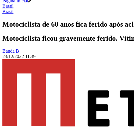
Página Inicial
Brasil
Brasil
Motociclista de 60 anos fica ferido após a
Motociclista ficou gravemente ferido. Víti
Banda B
23/12/2022 11:39