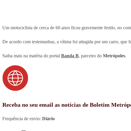
Um motociclista de cerca de 60 anos ficou gravemente ferido, no come
De acordo com testemunhas, a vítima foi atingida por um carro, que 
Saiba mais na matéria do portal
Banda B
, parceiro do
Metrópoles
.
Receba no seu email as notícias de Boletim Metróp
Frequência de envio:
Diário