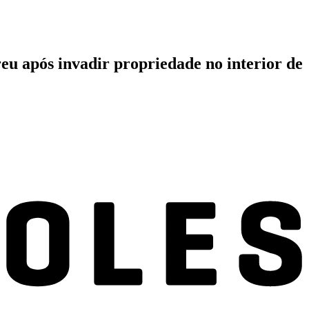
reu após invadir propriedade no interior de