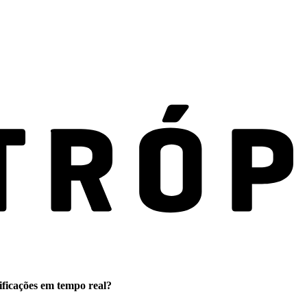
ificações em tempo real?