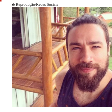
Reprodução/Redes Sociais