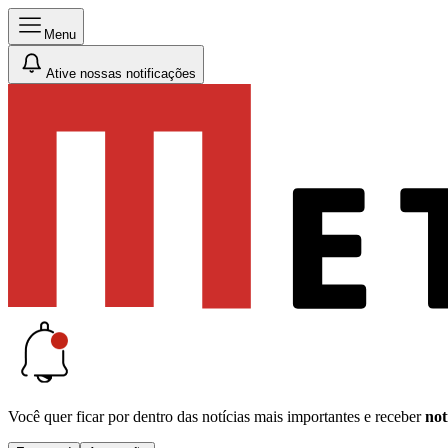
Menu
Ative nossas notificações
Você quer ficar por dentro das notícias mais importantes e receber
not