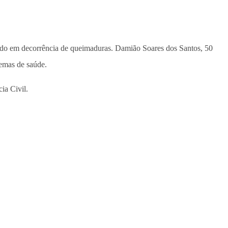
nado em decorrência de queimaduras. Damião Soares dos Santos, 50
lemas de saúde.
ia Civil.