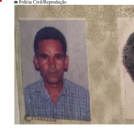
Polícia Civil/Reprodução