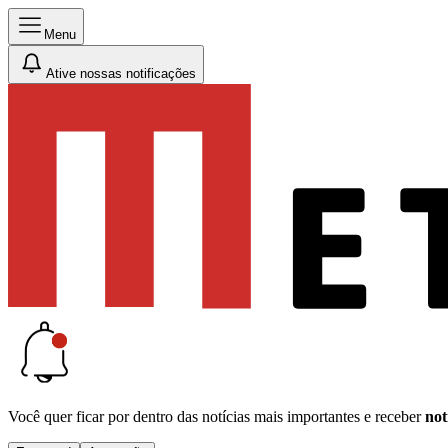
Menu
Ative nossas notificações
Você quer ficar por dentro das notícias mais importantes e receber
not