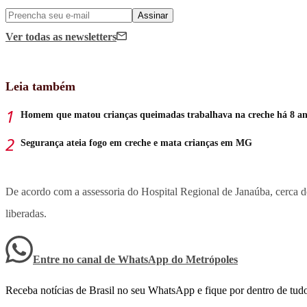
Assinar
Ver todas
as newsletters
Leia também
Homem que matou crianças queimadas trabalhava na creche há 8 an
Segurança ateia fogo em creche e mata crianças em MG
De acordo com a assessoria do Hospital Regional de Janaúba, cerca d
liberadas.
Entre no canal de WhatsApp
do
Metrópoles
Receba notícias de Brasil no seu WhatsApp e fique por dentro de tudo