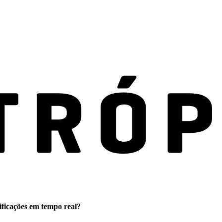
ificações em tempo real?