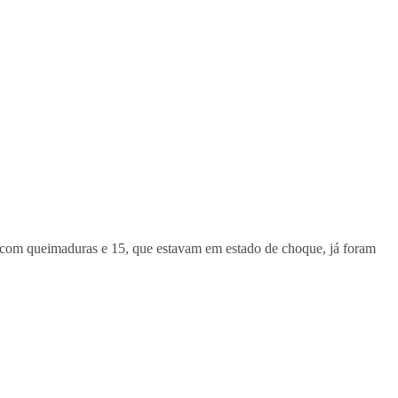
s com queimaduras e 15, que estavam em estado de choque, já foram