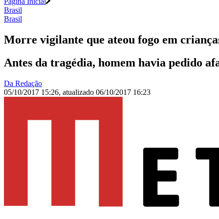
Página Inicial
Brasil
Brasil
Morre vigilante que ateou fogo em crian
Antes da tragédia, homem havia pedido af
Da Redação
05/10/2017 15:26
,
atualizado
06/10/2017 16:23