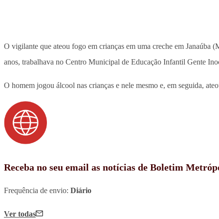
O vigilante que ateou fogo em crianças em uma creche em Janaúba (MG
anos, trabalhava no Centro Municipal de Educação Infantil Gente Inoc
O homem jogou álcool nas crianças e nele mesmo e, em seguida, ateou 
Receba no seu email as notícias de Boletim Metróp
Frequência de envio:
Diário
Ver todas