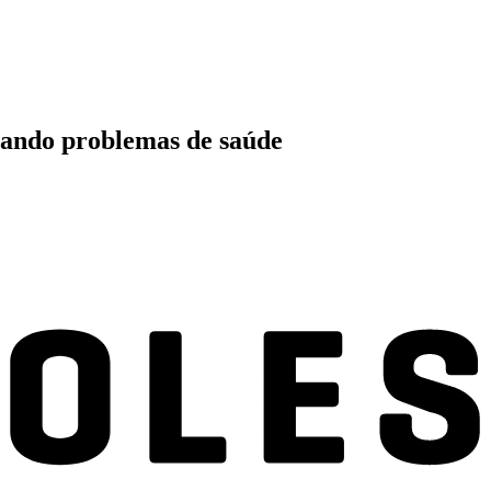
gando problemas de saúde