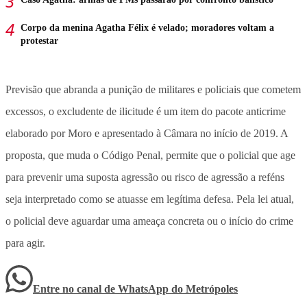
Corpo da menina Agatha Félix é velado; moradores voltam a
protestar
Previsão que abranda a punição de militares e policiais que cometem
excessos, o excludente de ilicitude é um item do pacote anticrime
elaborado por Moro e apresentado à Câmara no início de 2019. A
proposta, que muda o Código Penal, permite que o policial que age
para prevenir uma suposta agressão ou risco de agressão a reféns
seja interpretado como se atuasse em legítima defesa. Pela lei atual,
o policial deve aguardar uma ameaça concreta ou o início do crime
para agir.
Entre no canal de WhatsApp
do
Metrópoles