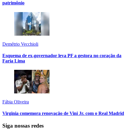
patrimônio
Demétrio Vecchioli
Esquema de ex-governador leva PF a gestora no coração da
Faria Lima
Fábia Oliveira
Virginia comemora renovação de Vini Jr. com o Real Madrid
Siga nossas redes