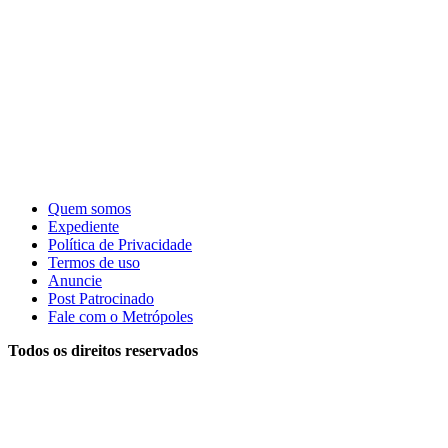
Quem somos
Expediente
Política de Privacidade
Termos de uso
Anuncie
Post Patrocinado
Fale com o Metrópoles
Todos os direitos reservados