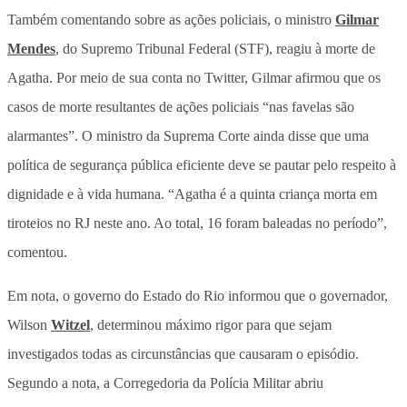
Também comentando sobre as ações policiais, o ministro
Gilmar
Mendes
, do Supremo Tribunal Federal (STF), reagiu à morte de
Agatha. Por meio de sua conta no Twitter, Gilmar afirmou que os
casos de morte resultantes de ações policiais “nas favelas são
alarmantes”. O ministro da Suprema Corte ainda disse que uma
política de segurança pública eficiente deve se pautar pelo respeito à
dignidade e à vida humana. “Agatha é a quinta criança morta em
tiroteios no RJ neste ano. Ao total, 16 foram baleadas no período”,
comentou.
Em nota, o governo do Estado do Rio informou que o governador,
Wilson
Witzel
, determinou máximo rigor para que sejam
investigados todas as circunstâncias que causaram o episódio.
Segundo a nota, a Corregedoria da Polícia Militar abriu