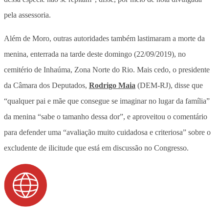
pela assessoria.
Além de Moro, outras autoridades também lastimaram a morte da
menina, enterrada na tarde deste domingo (22/09/2019), no
cemitério de Inhaúma, Zona Norte do Rio. Mais cedo, o presidente
da Câmara dos Deputados,
Rodrigo Maia
(DEM-RJ), disse que
“qualquer pai e mãe que consegue se imaginar no lugar da família”
da menina “sabe o tamanho dessa dor”, e aproveitou o comentário
para defender uma “avaliação muito cuidadosa e criteriosa” sobre o
excludente de ilicitude que está em discussão no Congresso.