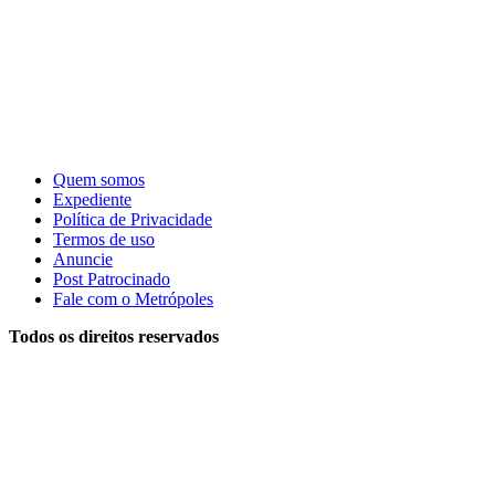
Quem somos
Expediente
Política de Privacidade
Termos de uso
Anuncie
Post Patrocinado
Fale com o Metrópoles
Todos os direitos reservados