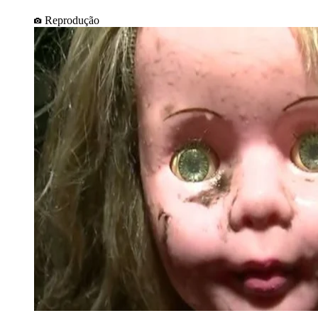
Reprodução