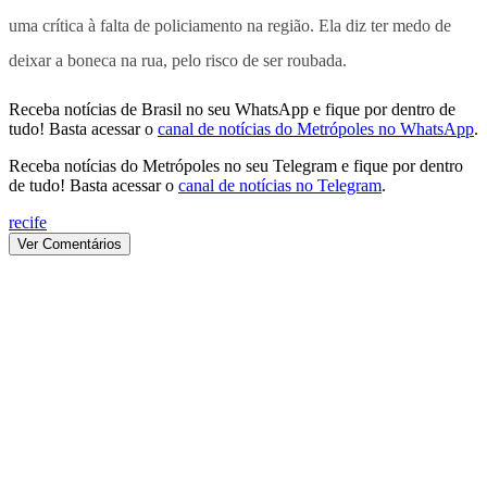
uma crítica à falta de policiamento na região. Ela diz ter medo de
deixar a boneca na rua, pelo risco de ser roubada.
Receba notícias de Brasil no seu WhatsApp e fique por dentro de
tudo! Basta acessar o
canal de notícias do Metrópoles no WhatsApp
.
Receba notícias do Metrópoles no seu Telegram e fique por dentro
de tudo! Basta acessar o
canal de notícias no Telegram
.
recife
Ver Comentários