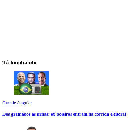
Tá bombando
Grande Angular
Dos gramados às urnas: ex-boleiros entram na corrida eleitoral