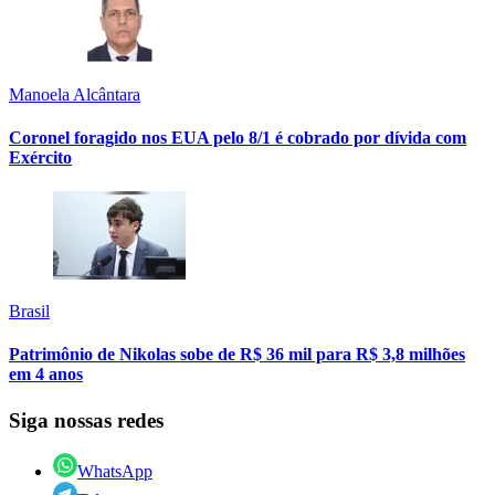
Manoela Alcântara
Coronel foragido nos EUA pelo 8/1 é cobrado por dívida com
Exército
Brasil
Patrimônio de Nikolas sobe de R$ 36 mil para R$ 3,8 milhões
em 4 anos
Siga nossas redes
WhatsApp