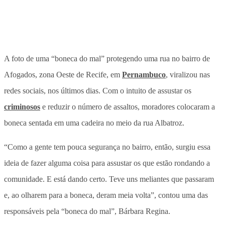
A foto de uma “boneca do mal” protegendo uma rua no bairro de
Afogados, zona Oeste de Recife, em
Pernambuco
, viralizou nas
redes sociais, nos últimos dias. Com o intuito de assustar os
criminosos
e reduzir o número de assaltos, moradores colocaram a
boneca sentada em uma cadeira no meio da rua Albatroz.
“Como a gente tem pouca segurança no bairro, então, surgiu essa
ideia de fazer alguma coisa para assustar os que estão rondando a
comunidade. E está dando certo. Teve uns meliantes que passaram
e, ao olharem para a boneca, deram meia volta”, contou uma das
responsáveis pela “boneca do mal”, Bárbara Regina.