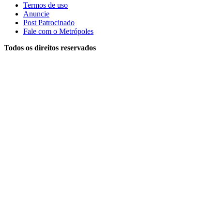
Termos de uso
Anuncie
Post Patrocinado
Fale com o Metrópoles
Todos os direitos reservados