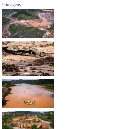
9 imagens