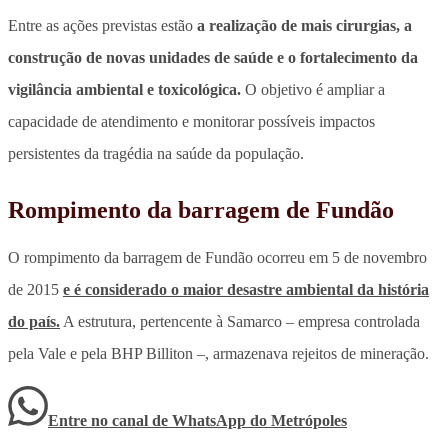
Entre as ações previstas estão
a realização de mais cirurgias, a
construção de novas unidades de saúde e o fortalecimento da
vigilância ambiental e toxicológica.
O objetivo é ampliar a
capacidade de atendimento e monitorar possíveis impactos
persistentes da tragédia na saúde da população.
Rompimento da barragem de Fundão
O rompimento da barragem de Fundão ocorreu em 5 de novembro
de 2015
e é considerado o maior desastre ambiental da história
do país.
A estrutura, pertencente à Samarco – empresa controlada
pela Vale e pela BHP Billiton –, armazenava rejeitos de mineração.
Entre no canal de WhatsApp
do
Metrópoles