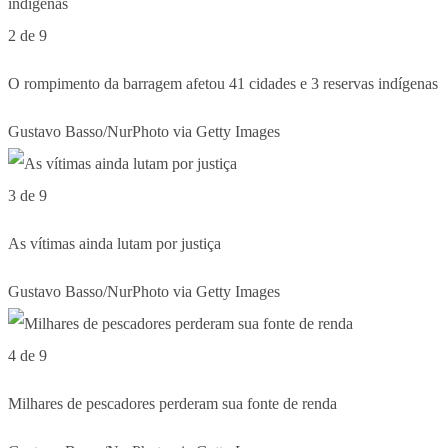
2 de 9
O rompimento da barragem afetou 41 cidades e 3 reservas indígenas
Gustavo Basso/NurPhoto via Getty Images
3 de 9
As vítimas ainda lutam por justiça
Gustavo Basso/NurPhoto via Getty Images
4 de 9
Milhares de pescadores perderam sua fonte de renda