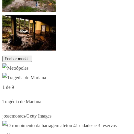
Fechar modal.
1 de 9
Tragédia de Mariana
jossemoraes/Getty Images