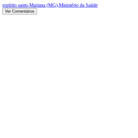
espírito santo
,
Mariana (MG)
,
Ministério da Saúde
Ver Comentários