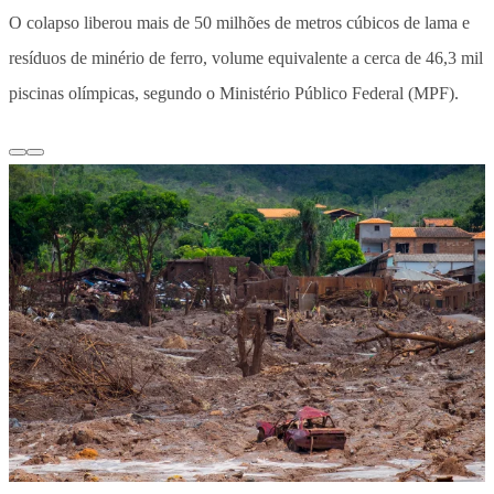
O colapso liberou mais de 50 milhões de metros cúbicos de lama e
resíduos de minério de ferro, volume equivalente a cerca de 46,3 mil
piscinas olímpicas, segundo o Ministério Público Federal (MPF).