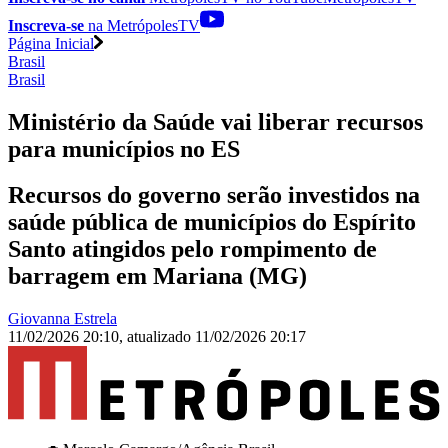
Inscreva-se
na MetrópolesTV
Página Inicial
Brasil
Brasil
Ministério da Saúde vai liberar recursos
para municípios no ES
Recursos do governo serão investidos na
saúde pública de municípios do Espírito
Santo atingidos pelo rompimento de
barragem em Mariana (MG)
Giovanna Estrela
11/02/2026 20:10
,
atualizado
11/02/2026 20:17