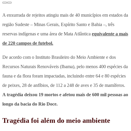
A enxurrada de rejeitos atingiu mais de 40 municípios em estados da
região Sudeste – Minas Gerais, Espírito Santo e Bahia –, três
reservas indígenas e uma área de Mata Atlântica
equivalente a mais
de 220 campos de futebol.
De acordo com o Instituto Brasileiro do Meio Ambiente e dos
Recursos Naturais Renováveis (Ibama), pelo menos 400 espécies da
fauna e da flora foram impactadas, incluindo entre 64 e 80 espécies
de peixes, 28 de anfíbios, de 112 a 248 de aves e 35 de mamíferos.
A tragédia deixou 19 mortos e afetou mais de 600 mil pessoas ao
longo da bacia do Rio Doce.
Tragédia foi além do meio ambiente