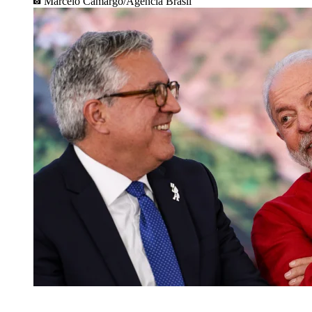
Marcelo Camargo/Agência Brasil