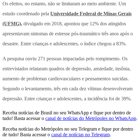
Os efeitos, no entanto, não se limitaram ao meio ambiente. Um
estudo coordenado pela
Universidade Federal de Minas Gerais
(UFMG),
divulgado em 2018, apontou que 12% dos atingidos
apresentavam sintomas de estresse pós-traumático três anos após o
desastre. Entre crianças e adolescentes, o índice chegou a 83%.
A pesquisa ouviu 271 pessoas impactadas pelo rompimento. Os
entrevistados relataram quadros de depressão, ansiedade, insônia,
aumento de problemas cardiovasculares e pensamentos suicidas.
Segundo o levantamento, três em cada dez vítimas desenvolveram
depressão. Entre crianças e adolescentes, a incidência foi de 39%.
Receba notícias de Brasil no seu WhatsApp e fique por dentro de
tudo! Basta acessar o
canal de notícias do Metrópoles no WhatsApp
.
Receba notícias do Metrópoles no seu Telegram e fique por dentro
de tudo! Basta acessar o
canal de notícias no Telegram
.