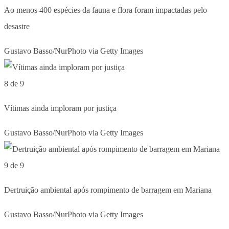
Ao menos 400 espécies da fauna e flora foram impactadas pelo
desastre
Gustavo Basso/NurPhoto via Getty Images
8 de 9
Vítimas ainda imploram por justiça
Gustavo Basso/NurPhoto via Getty Images
9 de 9
Dertruição ambiental após rompimento de barragem em Mariana
Gustavo Basso/NurPhoto via Getty Images