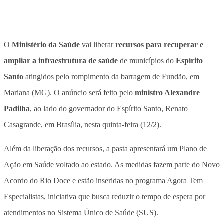
O
Ministério da Saúde
vai liberar
recursos para recuperar e
ampliar a infraestrutura de saúde
de municípios do
Espírito
Santo
atingidos pelo rompimento da barragem de Fundão, em
Mariana (MG). O anúncio será feito pelo
ministro Alexandre
Padilha
, ao lado do governador do Espírito Santo, Renato
Casagrande, em Brasília, nesta quinta-feira (12/2).
Além da liberação dos recursos, a pasta apresentará um Plano de
Ação em Saúde voltado ao estado. As medidas fazem parte do Novo
Acordo do Rio Doce e estão inseridas no programa Agora Tem
Especialistas, iniciativa que busca reduzir o tempo de espera por
atendimentos no Sistema Único de Saúde (SUS).