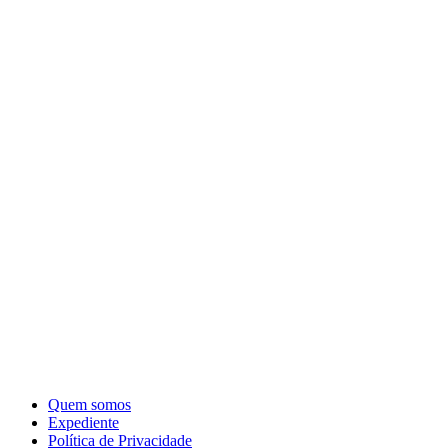
Quem somos
Expediente
Política de Privacidade