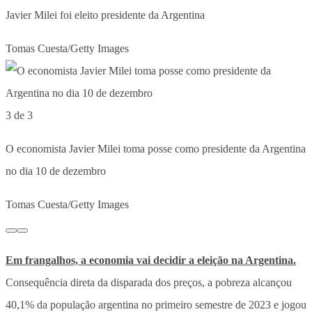
Javier Milei foi eleito presidente da Argentina
Tomas Cuesta/Getty Images
3 de 3
O economista Javier Milei toma posse como presidente da Argentina
no dia 10 de dezembro
Tomas Cuesta/Getty Images
Em frangalhos, a economia vai decidir a eleição na Argentina.
Consequência direta da disparada dos preços, a pobreza alcançou
40,1% da população argentina no primeiro semestre de 2023 e jogou