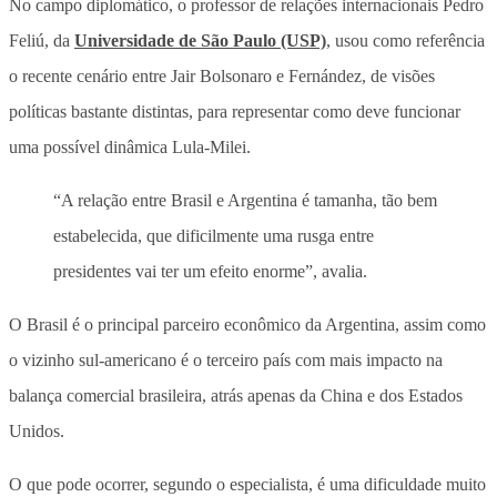
No campo diplomático, o professor de relações internacionais Pedro
Feliú, da
Universidade de São Paulo (USP)
, usou como referência
o recente cenário entre Jair Bolsonaro e Fernández, de visões
políticas bastante distintas, para representar como deve funcionar
uma possível dinâmica Lula-Milei.
“A relação entre Brasil e Argentina é tamanha, tão bem
estabelecida, que dificilmente uma rusga entre
presidentes vai ter um efeito enorme”, avalia.
O Brasil é o principal parceiro econômico da Argentina, assim como
o vizinho sul-americano é o terceiro país com mais impacto na
balança comercial brasileira, atrás apenas da China e dos Estados
Unidos.
O que pode ocorrer, segundo o especialista, é uma dificuldade muito