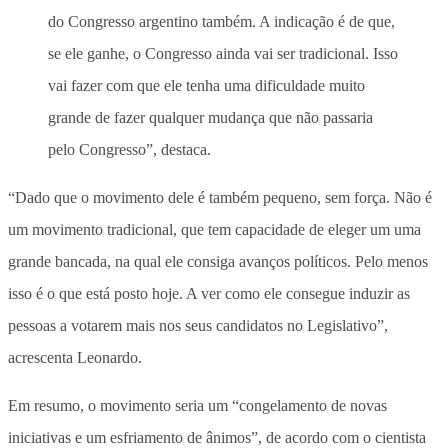
do Congresso argentino também. A indicação é de que,
se ele ganhe, o Congresso ainda vai ser tradicional. Isso
vai fazer com que ele tenha uma dificuldade muito
grande de fazer qualquer mudança que não passaria
pelo Congresso”, destaca.
“Dado que o movimento dele é também pequeno, sem força. Não é
um movimento tradicional, que tem capacidade de eleger um uma
grande bancada, na qual ele consiga avanços políticos. Pelo menos
isso é o que está posto hoje. A ver como ele consegue induzir as
pessoas a votarem mais nos seus candidatos no Legislativo”,
acrescenta Leonardo.
Em resumo, o movimento seria um “congelamento de novas
iniciativas e um esfriamento de ânimos”, de acordo com o cientista