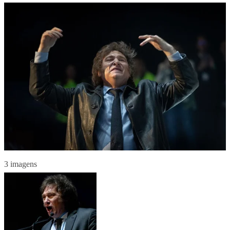
3 imagens