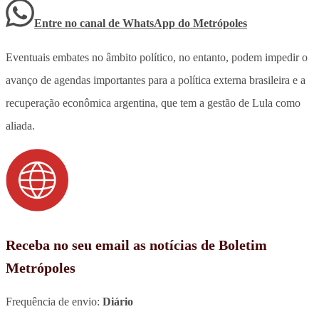
Entre no canal de WhatsApp
do
Metrópoles
Eventuais embates no âmbito político, no entanto, podem impedir o
avanço de agendas importantes para a política externa brasileira e a
recuperação econômica argentina, que tem a gestão de Lula como
aliada.
Receba no seu email as notícias de Boletim
Metrópoles
Frequência de envio:
Diário