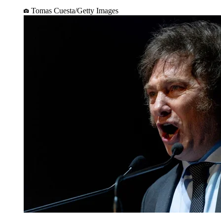
Tomas Cuesta/Getty Images