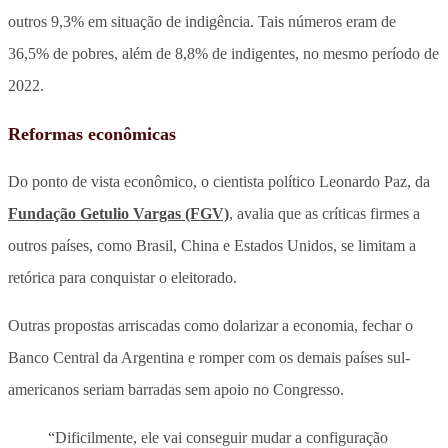
outros 9,3% em situação de indigência. Tais números eram de
36,5% de pobres, além de 8,8% de indigentes, no mesmo período de
2022.
Reformas econômicas
Do ponto de vista econômico, o cientista político Leonardo Paz, da
Fundação Getulio Vargas (FGV)
, avalia que as críticas firmes a
outros países, como Brasil, China e Estados Unidos, se limitam a
retórica para conquistar o eleitorado.
Outras propostas arriscadas como dolarizar a economia, fechar o
Banco Central da Argentina e romper com os demais países sul-
americanos seriam barradas sem apoio no Congresso.
“Dificilmente, ele vai conseguir mudar a configuração