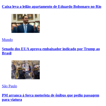
Caixa leva a leilão apartamento de Eduardo Bolsonaro no Rio
Mundo
Senado dos EUA aprova embaixador indicado por Trump ao
Brasil
São Paulo
PM arranca à força motorista de ônibus que pediu passagem
para viatura