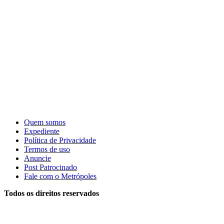
Quem somos
Expediente
Política de Privacidade
Termos de uso
Anuncie
Post Patrocinado
Fale com o Metrópoles
Todos os direitos reservados