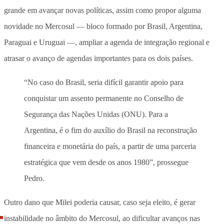
grande em avançar novas políticas, assim como propor alguma
novidade no Mercosul — bloco formado por Brasil, Argentina,
Paraguai e Uruguai —, ampliar a agenda de integração regional e
atrasar o avanço de agendas importantes para os dois países.
“No caso do Brasil, seria difícil garantir apoio para
conquistar um assento permanente no Conselho de
Segurança das Nações Unidas (ONU). Para a
Argentina, é o fim do auxílio do Brasil na reconstrução
financeira e monetária do país, a partir de uma parceria
estratégica que vem desde os anos 1980”, prossegue
Pedro.
Outro dano que Milei poderia causar, caso seja eleito, é gerar
instabilidade no âmbito do Mercosul, ao dificultar avanços nas