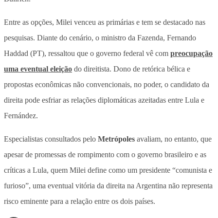
Entre as opções, Milei venceu as primárias e tem se destacado nas
pesquisas. Diante do cenário, o ministro da Fazenda, Fernando
Haddad (PT), ressaltou que o governo federal vê com
preocupação
uma eventual eleição
do direitista. Dono de retórica bélica e
propostas econômicas não convencionais, no poder, o candidato da
direita pode esfriar as relações diplomáticas azeitadas entre Lula e
Fernández.
Especialistas consultados pelo
Metrópoles
avaliam, no entanto, que
apesar de promessas de rompimento com o governo brasileiro e as
críticas a Lula, quem Milei define como um presidente “comunista e
furioso”, uma eventual vitória da direita na Argentina não representa
risco eminente para a relação entre os dois países.