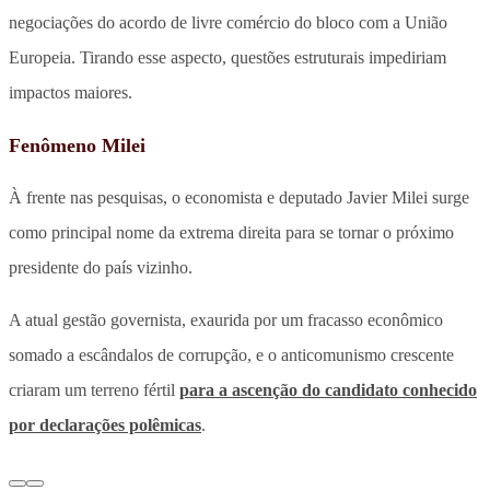
negociações do acordo de livre comércio do bloco com a União
Europeia. Tirando esse aspecto, questões estruturais impediriam
impactos maiores.
Fenômeno Milei
À frente nas pesquisas, o economista e deputado Javier Milei surge
como principal nome da extrema direita para se tornar o próximo
presidente do país vizinho.
A atual gestão governista, exaurida por um fracasso econômico
somado a escândalos de corrupção, e o anticomunismo crescente
criaram um terreno fértil
para a ascenção do candidato conhecido
por declarações polêmicas
.