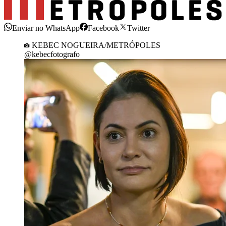
Enviar no WhatsApp
Facebook
Twitter
KEBEC NOGUEIRA/METRÓPOLES
@kebecfotografo