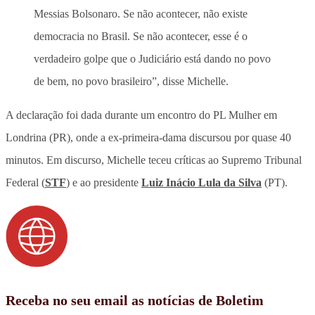
Messias Bolsonaro. Se não acontecer, não existe
democracia no Brasil. Se não acontecer, esse é o
verdadeiro golpe que o Judiciário está dando no povo
de bem, no povo brasileiro”, disse Michelle.
A declaração foi dada durante um encontro do PL Mulher em
Londrina (PR), onde a ex-primeira-dama discursou por quase 40
minutos. Em discurso, Michelle teceu críticas ao Supremo Tribunal
Federal (
STF
) e ao presidente
Luiz Inácio Lula da Silva
(PT).
Receba no seu email as notícias de Boletim