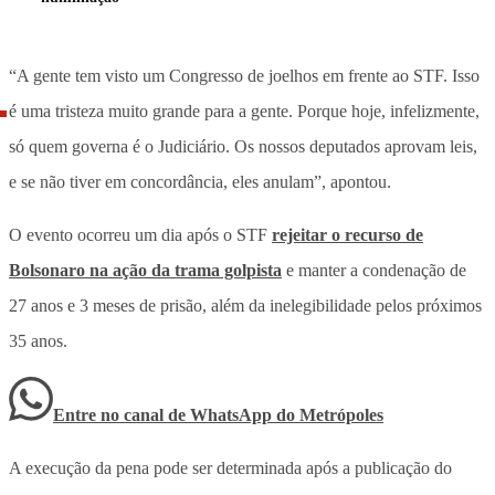
“A gente tem visto um Congresso de joelhos em frente ao STF. Isso
é uma tristeza muito grande para a gente. Porque hoje, infelizmente,
só quem governa é o Judiciário. Os nossos deputados aprovam leis,
e se não tiver em concordância, eles anulam”, apontou.
O evento ocorreu um dia após o STF
rejeitar o recurso de
Bolsonaro na ação da trama golpista
e manter a condenação de
27 anos e 3 meses de prisão, além da inelegibilidade pelos próximos
35 anos.
Entre no canal de WhatsApp
do
Metrópoles
A execução da pena pode ser determinada após a publicação do