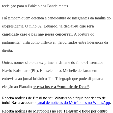
reeleição para o Palácio dos Bandeirantes.
Há também quem defenda a candidatura de integrantes da família do
ex-presidente. O filho 02, Eduardo,
já declarou que será
candidato caso o pai não possa concorrer
. A postura do
parlamentar, vista como inflexível, gerou ruídos entre lideranças da
direita.
Outros nomes são o da ex-primeira-dama e do filho 01, senador
Flávio Bolsonaro (PL). Em setembro, Michelle declarou em
entrevista ao jornal britânico The Telegraph que pode disputar a
eleição ao Planalto
se essa fosse a “vontade de Deus”
.
Receba notícias de Brasil no seu WhatsApp e fique por dentro de
tudo! Basta acessar o
canal de notícias do Metrópoles no WhatsApp
.
Receba notícias do Metrópoles no seu Telegram e fique por dentro