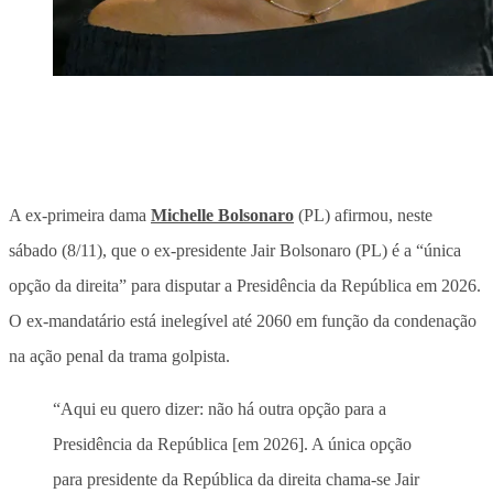
A ex-primeira dama
Michelle Bolsonaro
(PL) afirmou, neste
sábado (8/11), que o ex-presidente Jair Bolsonaro (PL) é a “única
opção da direita” para disputar a Presidência da República em 2026.
O ex-mandatário está inelegível até 2060 em função da condenação
na ação penal da trama golpista.
“Aqui eu quero dizer: não há outra opção para a
Presidência da República [em 2026]. A única opção
para presidente da República da direita chama-se Jair