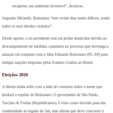
recuperar, um ambiente favorável”, declarou.
Segundo Michelle, Bolsonaro “tem vivido dias muito difíceis, tendo
todos os seus direitos violados”.
Desde agosto, o ex-presidente está em prisão domiciliar devido ao
descumprimento de medidas cautelares no processo que investiga a
atuação em conjunto com o filho Eduardo Bolsonaro (PL-SP) para
instigar sanções impostas pelos Estados Unidos ao Brasil.
Eleições 2026
A direita ainda sofre com a falta de consenso sobre o nome que
herdará o espólio de Bolsonaro. O governador de São Paulo,
Tarcísio de Freitas (Republicanos), é visto como favorito para dar
continuidade ao legado de Jair, mas afirma que deve concorrer à