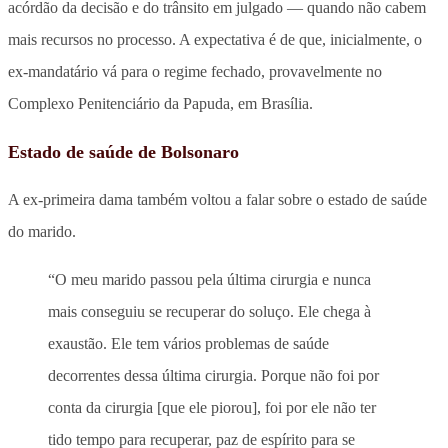
acórdão da decisão e do trânsito em julgado — quando não cabem
mais recursos no processo. A expectativa é de que, inicialmente, o
ex-mandatário vá para o regime fechado, provavelmente no
Complexo Penitenciário da Papuda, em Brasília.
Estado de saúde de Bolsonaro
A ex-primeira dama também voltou a falar sobre o estado de saúde
do marido.
“O meu marido passou pela última cirurgia e nunca
mais conseguiu se recuperar do soluço. Ele chega à
exaustão. Ele tem vários problemas de saúde
decorrentes dessa última cirurgia. Porque não foi por
conta da cirurgia [que ele piorou], foi por ele não ter
tido tempo para recuperar, paz de espírito para se