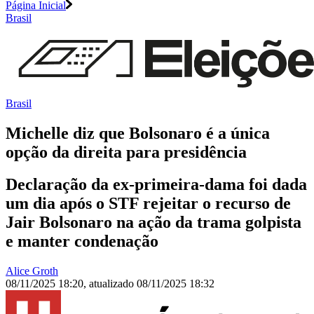
Página Inicial
Brasil
Brasil
Michelle diz que Bolsonaro é a única
opção da direita para presidência
Declaração da ex-primeira-dama foi dada
um dia após o STF rejeitar o recurso de
Jair Bolsonaro na ação da trama golpista
e manter condenação
Alice Groth
08/11/2025 18:20
,
atualizado
08/11/2025 18:32