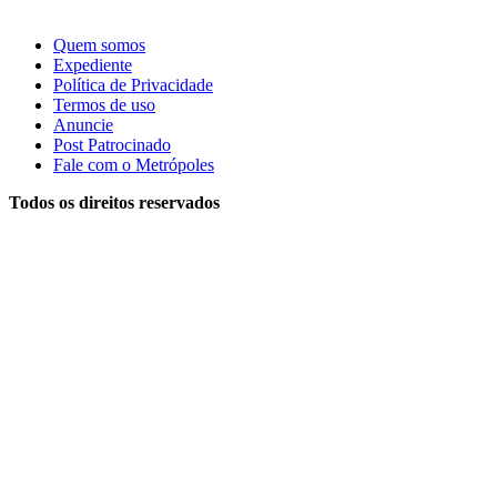
Quem somos
Expediente
Política de Privacidade
Termos de uso
Anuncie
Post Patrocinado
Fale com o Metrópoles
Todos os direitos reservados