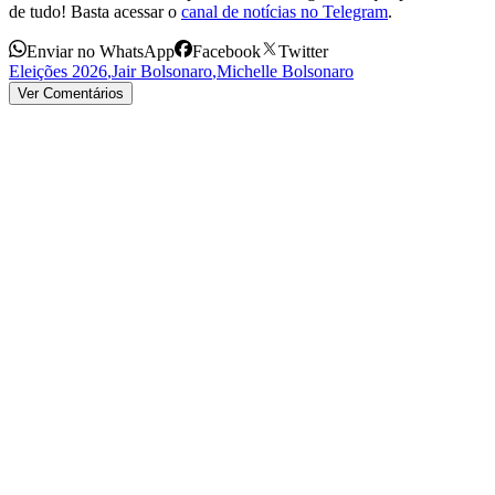
de tudo! Basta acessar o
canal de notícias no Telegram
.
Enviar no WhatsApp
Facebook
Twitter
Eleições 2026
,
Jair Bolsonaro
,
Michelle Bolsonaro
Ver Comentários