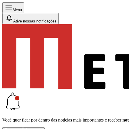
Menu
Ative nossas notificações
Você quer ficar por dentro das notícias mais importantes e receber
not