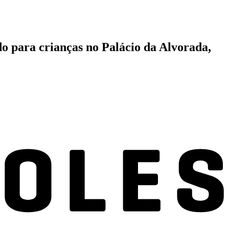
 para crianças no Palácio da Alvorada,