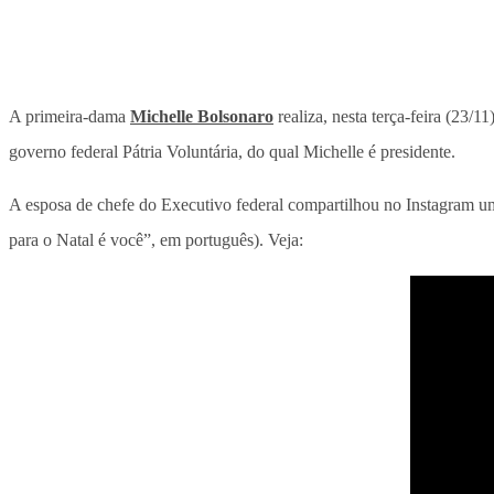
A primeira-dama
Michelle Bolsonaro
realiza, nesta terça-feira (23/
governo federal Pátria Voluntária, do qual Michelle é presidente.
A esposa de chefe do Executivo federal compartilhou no Instagram u
para o Natal é você”, em português). Veja: