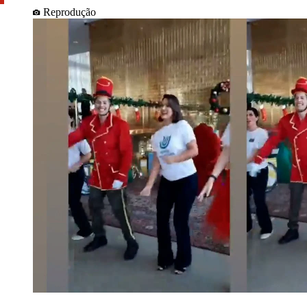
Reprodução