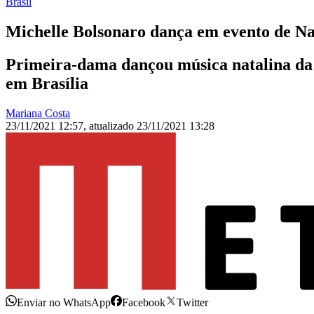
Brasil
Michelle Bolsonaro dança em evento de Nat
Primeira-dama dançou música natalina da
em Brasília
Mariana Costa
23/11/2021 12:57
,
atualizado
23/11/2021 13:28
Enviar no WhatsApp
Facebook
Twitter