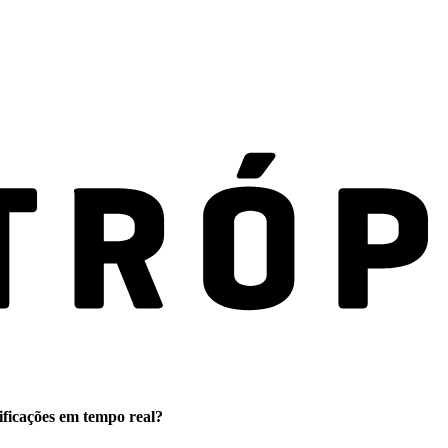
ificações em tempo real?