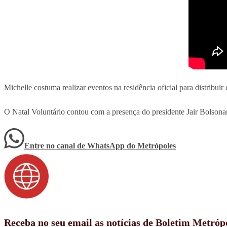
Michelle costuma realizar eventos na residência oficial para distribuir
O Natal Voluntário contou com a presença do presidente Jair Bolsona
Entre no canal de WhatsApp
do
Metrópoles
Receba no seu email as notícias de Boletim Metróp