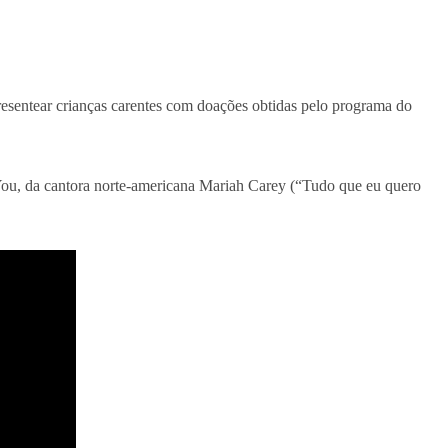
 presentear crianças carentes com doações obtidas pelo programa do
 You, da cantora norte-americana Mariah Carey (“Tudo que eu quero