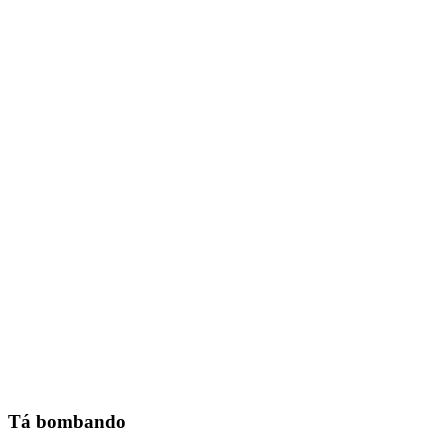
Tá bombando