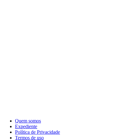
Quem somos
Expediente
Política de Privacidade
Termos de uso