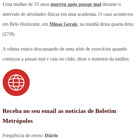
Uma mulher de 55 anos
morreu após passar mal
durante o
intervalo de atividades físicas em uma academia. O caso aconteceu
em Belo Horizonte, em
Minas Gerais
, na manhã desta quarta-feira
(27/8).
A vítima estava descansando de uma série de exercícios quando
começou a passar mal e caiu no chão, disse o instrutor da mulher.
Receba no seu email as notícias de Boletim
Metrópoles
Frequência de envio:
Diário