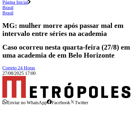
Página Inicial
Brasil
Brasil
MG: mulher morre após passar mal em
intervalo entre séries na academia
Caso ocorreu nesta quarta-feira (27/8) em
uma academia de em Belo Horizonte
Correio 24 Horas
27/08/2025 17:00
Enviar no WhatsApp
Facebook
Twitter