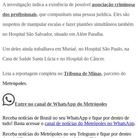
A investigação indica a existência de possível
associação criminosa
dos profissionais
, que compunham uma pessoa jurídica. Eles são
suspeitos de manipular escalas e fazer plantões simultâneos também
no Hospital São Salvador, situado em Além Paraíba.
Um deles ainda trabalhava em Muriaé, no Hospital São Paulo, na
Casa de Saúde Santa Lúcia e no Hospital do Câncer.
Leia a reportagem completa no
Tribuna de Minas
, parceiro do
Metrópoles
.
Entre no canal de WhatsApp
do
Metrópoles
Receba notícias de Brasil no seu WhatsApp e fique por dentro de
tudo! Basta acessar o
canal de notícias do Metrópoles no WhatsApp
.
Receba notícias do Metrópoles no seu Telegram e fique por dentro