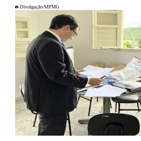
Divulgação/MPMG