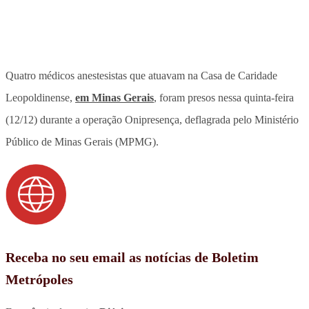
Quatro médicos anestesistas que atuavam na Casa de Caridade
Leopoldinense,
em Minas Gerais
, foram presos nessa quinta-feira
(12/12) durante a operação Onipresença, deflagrada pelo Ministério
Público de Minas Gerais (MPMG).
Receba no seu email as notícias de Boletim
Metrópoles