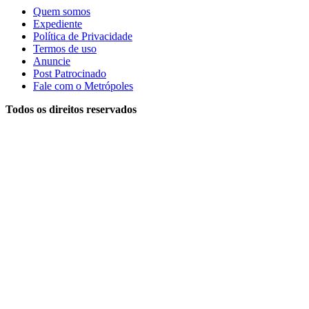
Quem somos
Expediente
Política de Privacidade
Termos de uso
Anuncie
Post Patrocinado
Fale com o Metrópoles
Todos os direitos reservados