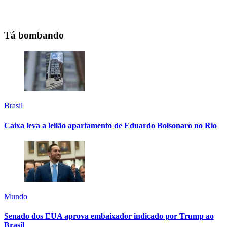
Tá bombando
Brasil
Caixa leva a leilão apartamento de Eduardo Bolsonaro no Rio
Mundo
Senado dos EUA aprova embaixador indicado por Trump ao
Brasil