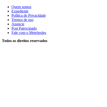
Quem somos
Expediente
Política de Privacidade
Termos de uso
Anuncie
Post Patrocinado
Fale com o Metrópoles
Todos os direitos reservados