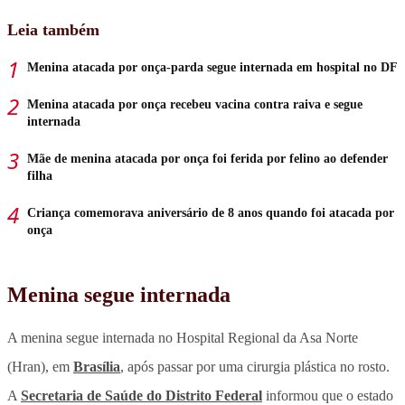
Leia também
Menina atacada por onça-parda segue internada em hospital no DF
Menina atacada por onça recebeu vacina contra raiva e segue
internada
Mãe de menina atacada por onça foi ferida por felino ao defender
filha
Criança comemorava aniversário de 8 anos quando foi atacada por
onça
Menina segue internada
A menina segue internada no Hospital Regional da Asa Norte
(Hran), em
Brasília
, após passar por uma cirurgia plástica no rosto.
A
Secretaria de Saúde do Distrito Federal
informou que o estado