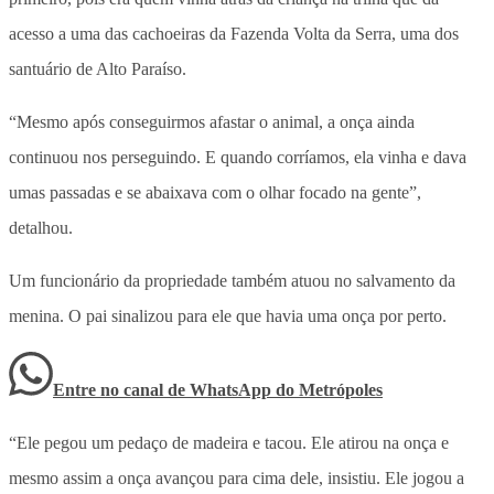
acesso a uma das cachoeiras da Fazenda Volta da Serra, uma dos
santuário de Alto Paraíso.
“Mesmo após conseguirmos afastar o animal, a onça ainda
continuou nos perseguindo. E quando corríamos, ela vinha e dava
umas passadas e se abaixava com o olhar focado na gente”,
detalhou.
Um funcionário da propriedade também atuou no salvamento da
menina. O pai sinalizou para ele que havia uma onça por perto.
Entre no canal de WhatsApp
do
Metrópoles
“Ele pegou um pedaço de madeira e tacou. Ele atirou na onça e
mesmo assim a onça avançou para cima dele, insistiu. Ele jogou a