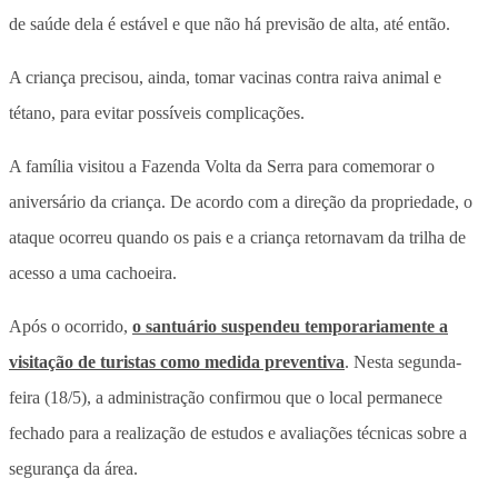
de saúde dela é estável e que não há previsão de alta, até então.
A criança precisou, ainda, tomar vacinas contra raiva animal e
tétano, para evitar possíveis complicações.
A família visitou a Fazenda Volta da Serra para comemorar o
aniversário da criança. De acordo com a direção da propriedade, o
ataque ocorreu quando os pais e a criança retornavam da trilha de
acesso a uma cachoeira.
Após o ocorrido,
o santuário suspendeu temporariamente a
visitação de turistas como medida preventiva
. Nesta segunda-
feira (18/5), a administração confirmou que o local permanece
fechado para a realização de estudos e avaliações técnicas sobre a
segurança da área.