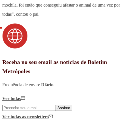
mochila, foi então que conseguiu afastar o animal de uma vez por
todas”, contou o pai.
Receba no seu email as notícias de Boletim
Metrópoles
Frequência de envio:
Diário
Ver todas
Assinar
Ver todas
as newsletters